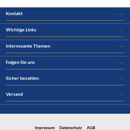
Kontakt
Wichtige Links
Interessante Themen
Folgen Sie uns
Sicher bezahlen
Versand
Impressum
Datenschutz
AGB