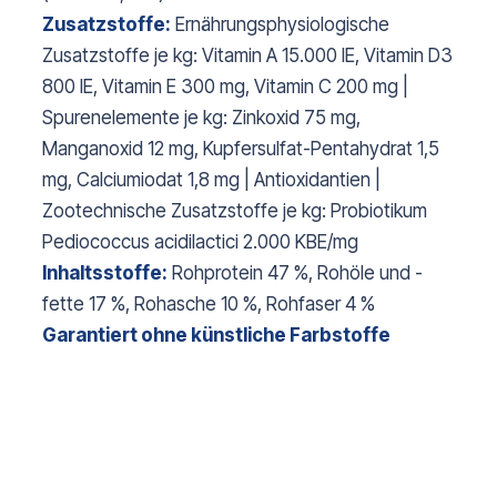
Zusatzstoffe:
Ernährungsphysiologische
Zusatzstoffe je kg: Vitamin A 15.000 IE, Vitamin D3
800 IE, Vitamin E 300 mg, Vitamin C 200 mg |
Spurenelemente je kg: Zinkoxid 75 mg,
Manganoxid 12 mg, Kupfersulfat-Pentahydrat 1,5
mg, Calciumiodat 1,8 mg | Antioxidantien |
Zootechnische Zusatzstoffe je kg: Probiotikum
Pediococcus acidilactici 2.000 KBE/mg
Inhaltsstoffe:
Rohprotein 47 %, Rohöle und -
fette 17 %, Rohasche 10 %, Rohfaser 4 %
Garantiert ohne künstliche Farbstoffe