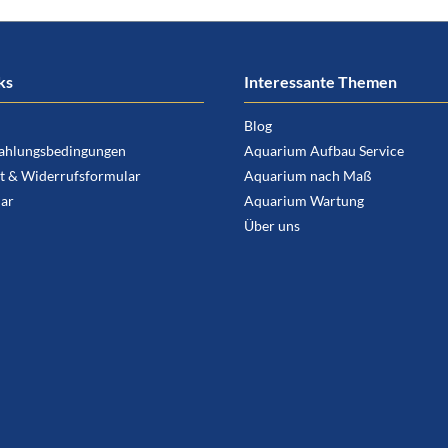
ks
Interessante Themen
Blog
ahlungsbedingungen
Aquarium Aufbau Service
t & Widerrufsformular
Aquarium nach Maß
ar
Aquarium Wartung
Über uns