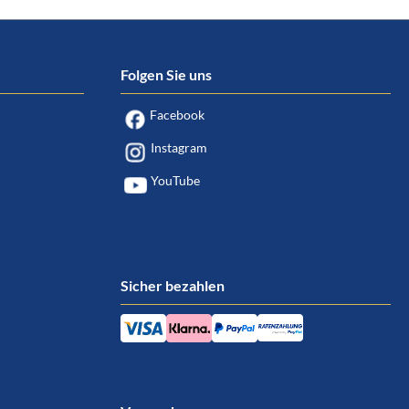
Folgen Sie uns
Facebook
Instagram
YouTube
Sicher bezahlen