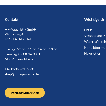
Kontakt
Wichtige Lin
HP-Aquaristik GmbH
FAQs
Binderweg 4
Versand und Z
84431 Heldenstein
Widerrufsrech
Kontaktformul
Freitag: 09:00 - 12:00, 14:00 - 18:00
Newsletter
Samstag: 09:00-16:00 Uhr
Mo.-Mi.: geschlossen
+49 8636 981 9 880
shop@hp-aquaristik.de
Vertrag widerrufen