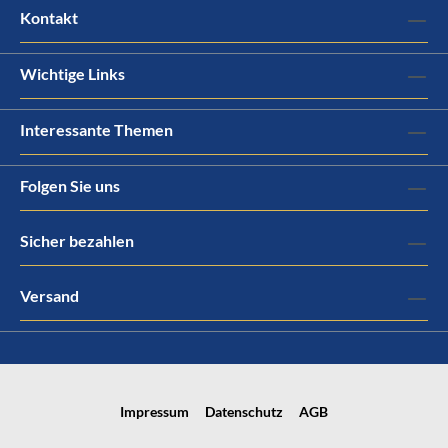
Kontakt
Wichtige Links
Interessante Themen
Folgen Sie uns
Sicher bezahlen
Versand
Impressum
Datenschutz
AGB