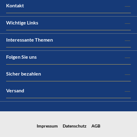
Kontakt
Wichtige Links
Interessante Themen
Folgen Sie uns
Sicher bezahlen
Versand
Impressum
Datenschutz
AGB