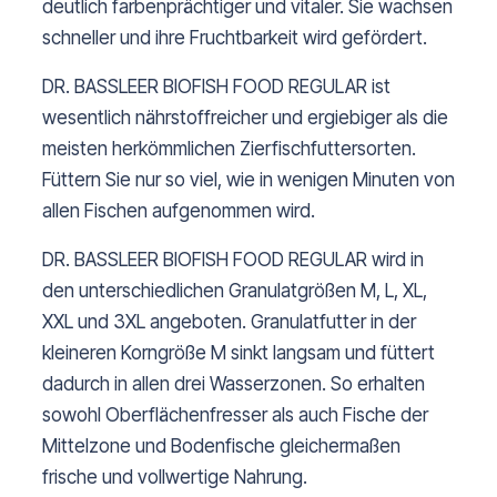
deutlich farbenprächtiger und vitaler. Sie wachsen
schneller und ihre Fruchtbarkeit wird gefördert.
DR. BASSLEER BIOFISH FOOD REGULAR
ist
wesentlich nährstoffreicher und ergiebiger als die
meisten herkömmlichen Zierfischfuttersorten.
Füttern Sie nur so viel, wie in wenigen Minuten von
allen Fischen aufgenommen wird.
DR. BASSLEER BIOFISH FOOD REGULAR wird in
den unterschiedlichen Granulatgrößen M, L, XL,
XXL und 3XL angeboten. Granulatfutter in der
kleineren Korngröße M sinkt langsam und füttert
dadurch in allen drei Wasserzonen. So erhalten
sowohl Oberflächenfresser als auch Fische der
Mittelzone und Bodenfische gleichermaßen
frische und vollwertige Nahrung.