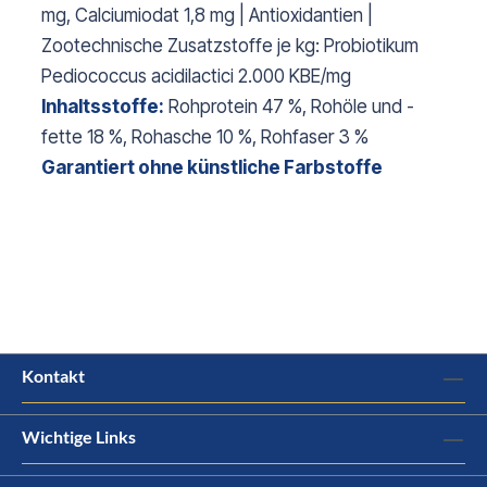
mg, Calciumiodat 1,8 mg | Antioxidantien |
Zootechnische Zusatzstoffe je kg: Probiotikum
Pediococcus acidilactici 2.000 KBE/mg
Inhaltsstoffe:
Rohprotein 47 %, Rohöle und -
fette 18 %, Rohasche 10 %, Rohfaser 3 %
Garantiert ohne künstliche Farbstoffe
Kontakt
Wichtige Links