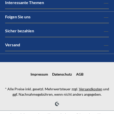
Interessante Themen
Folgen Sie uns
Sicher bezahlen
Versand
Impressum
Datenschutz
AGB
* Alle Preise inkl. gesetzl. Mehrwertsteuer zzgl.
Versandkosten
und
ggf. Nachnahmegebühren, wenn nicht anders angegeben.