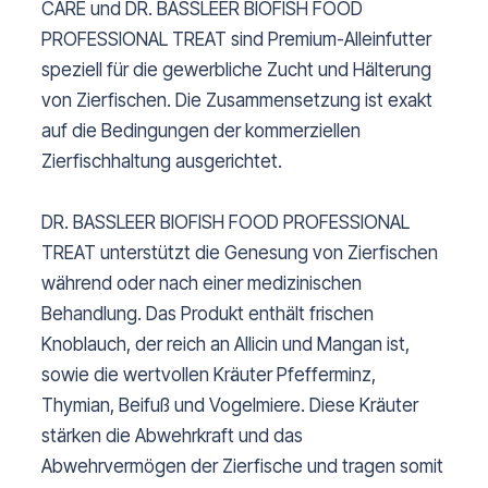
CARE und DR. BASSLEER BIOFISH FOOD
PROFESSIONAL TREAT sind Premium-Alleinfutter
speziell für die gewerbliche Zucht und Hälterung
von Zierfischen. Die Zusammensetzung ist exakt
auf die Bedingungen der kommerziellen
Zierfischhaltung ausgerichtet.
DR. BASSLEER BIOFISH FOOD PROFESSIONAL
TREAT unterstützt die Genesung von Zierfischen
während oder nach einer medizinischen
Behandlung. Das Produkt enthält frischen
Knoblauch, der reich an Allicin und Mangan ist,
sowie die wertvollen Kräuter Pfefferminz,
Thymian, Beifuß und Vogelmiere. Diese Kräuter
stärken die Abwehrkraft und das
Abwehrvermögen der Zierfische und tragen somit