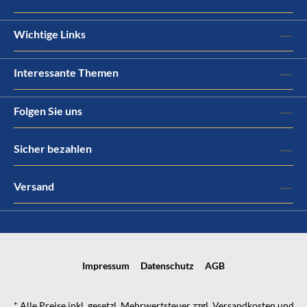
Wichtige Links
Interessante Themen
Folgen Sie uns
Sicher bezahlen
Versand
Impressum
Datenschutz
AGB
* Alle Preise inkl. gesetzl. Mehrwertsteuer zzgl.
Versandkosten
und