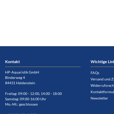
Kontakt
Wichtige Lin
HP-Aquaristik GmbH
FAQs
Binderweg 4
Versand und Z
84431 Heldenstein
Widerrufsrech
Kontaktformul
Freitag: 09:00 - 12:00, 14:00 - 18:00
Newsletter
Samstag: 09:00-16:00 Uhr
Mo.-Mi.: geschlossen