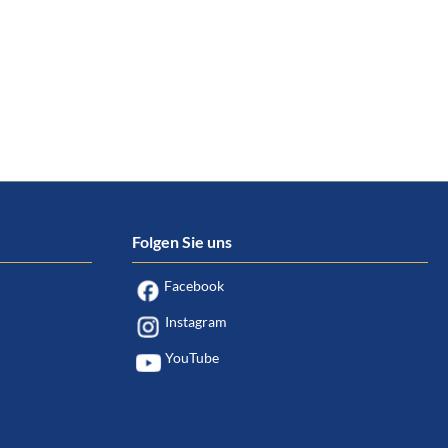
Folgen Sie uns
Facebook
Instagram
YouTube