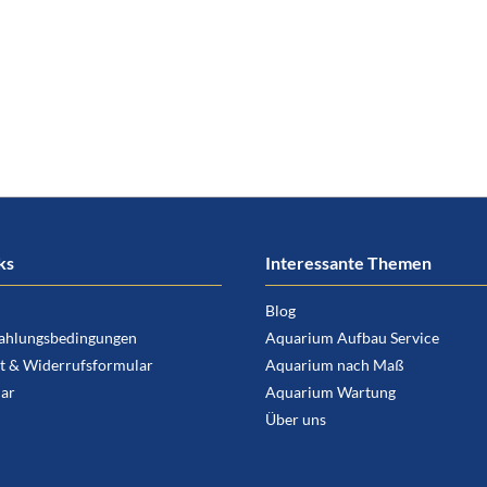
ks
Interessante Themen
Blog
ahlungsbedingungen
Aquarium Aufbau Service
t & Widerrufsformular
Aquarium nach Maß
ar
Aquarium Wartung
Über uns