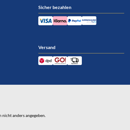
Sicher bezahlen
Versand
 nicht anders angegeben.