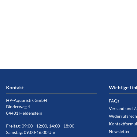
Kontakt
Wichtige Lin
HP-Aquaristik GmbH
FAQs
Binderweg 4
Versand und Z
84431 Heldenstein
Widerrufsrech
Kontaktformul
Freitag: 09:00 - 12:00, 14:00 - 18:00
Newsletter
Samstag: 09:00-16:00 Uhr