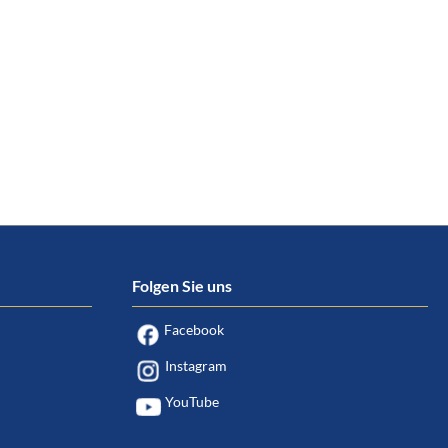
Folgen Sie uns
Facebook
Instagram
YouTube