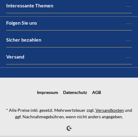
Interessante Themen
Folgen Sie uns
Sicher bezahlen
Versand
Impressum
Datenschutz
AGB
* Alle Preise inkl. gesetzl. Mehrwertsteuer zzgl.
Versandkosten
und
ggf. Nachnahmegebühren, wenn nicht anders angegeben.