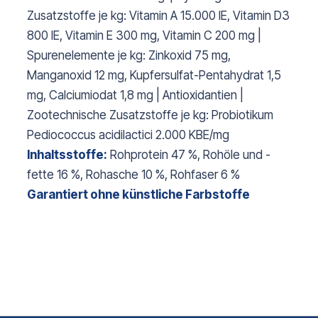
Zusatzstoffe je kg: Vitamin A 15.000 IE, Vitamin D3
800 IE, Vitamin E 300 mg, Vitamin C 200 mg |
Spurenelemente je kg: Zinkoxid 75 mg,
Manganoxid 12 mg, Kupfersulfat-Pentahydrat 1,5
mg, Calciumiodat 1,8 mg | Antioxidantien |
Zootechnische Zusatzstoffe je kg: Probiotikum
Pediococcus acidilactici 2.000 KBE/mg
Inhaltsstoffe:
Rohprotein 47 %, Rohöle und -
fette 16 %, Rohasche 10 %, Rohfaser 6 %
Garantiert ohne künstliche Farbstoffe