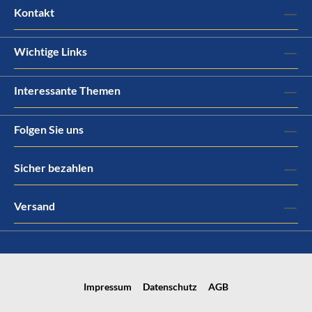
Kontakt
Wichtige Links
Interessante Themen
Folgen Sie uns
Sicher bezahlen
Versand
Impressum
Datenschutz
AGB