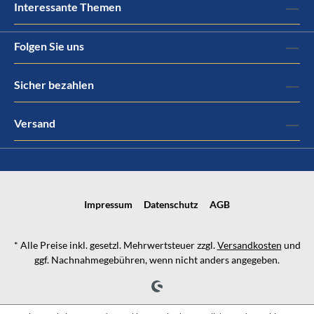
Interessante Themen
Folgen Sie uns
Sicher bezahlen
Versand
Impressum
Datenschutz
AGB
* Alle Preise inkl. gesetzl. Mehrwertsteuer zzgl.
Versandkosten
und
ggf. Nachnahmegebühren, wenn nicht anders angegeben.