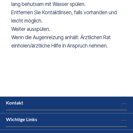
lang behutsam mit Wasser spülen.
Entfernen Sie Kontaktlinsen, falls vorhanden und
leicht möglich.
Weiter ausspülen.
Wenn die Augenreizung anhält: Ärztlichen Rat
einholen/ärztliche Hilfe in Anspruch nehmen.
Kontakt
Wichtige Links