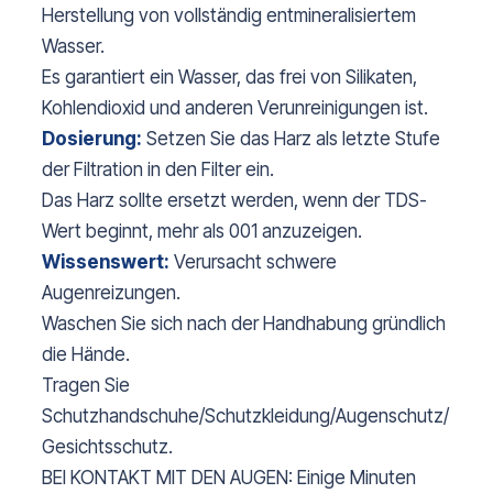
Herstellung von vollständig entmineralisiertem
Wasser.
Es garantiert ein Wasser, das frei von Silikaten,
Kohlendioxid und anderen Verunreinigungen ist.
Dosierung:
Setzen Sie das Harz als letzte Stufe
der Filtration in den Filter ein.
Das Harz sollte ersetzt werden, wenn der TDS-
Wert beginnt, mehr als 001 anzuzeigen.
Wissenswert:
Verursacht schwere
Augenreizungen.
Waschen Sie sich nach der Handhabung gründlich
die Hände.
Tragen Sie
Schutzhandschuhe/Schutzkleidung/Augenschutz/
Gesichtsschutz.
BEI KONTAKT MIT DEN AUGEN: Einige Minuten