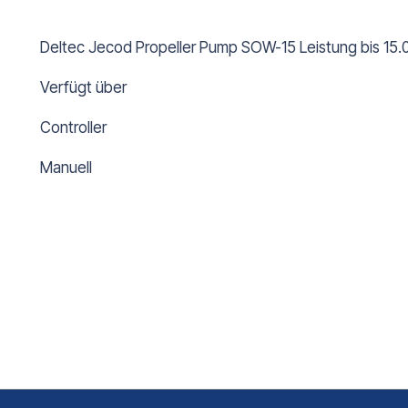
Deltec Jecod Propeller Pump SOW-15 Leistung bis 15.0
Verfügt über
Controller
Manuell