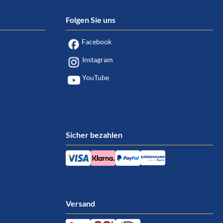
Folgen Sie uns
Facebook
Instagram
YouTube
Sicher bezahlen
Versand