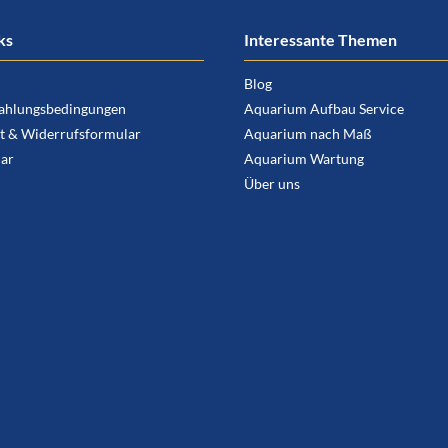
ks
Interessante Themen
Blog
ahlungsbedingungen
Aquarium Aufbau Service
t & Widerrufsformular
Aquarium nach Maß
ar
Aquarium Wartung
Über uns