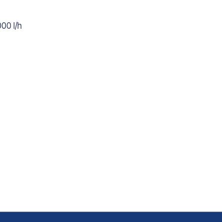
00 l/h