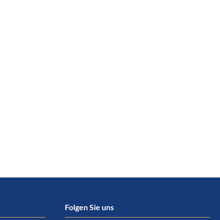
Folgen Sie uns