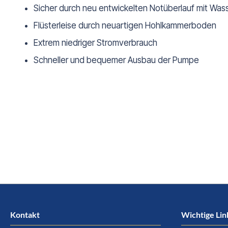
Sicher durch neu entwickelten Notüberlauf mit Wa
Flüsterleise durch neuartigen Hohlkammerboden
Extrem niedriger Stromverbrauch
Schneller und bequemer Ausbau der Pumpe
Kontakt
Wichtige Lin