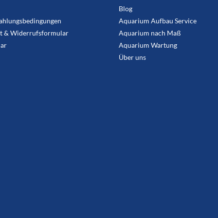
Blog
ahlungsbedingungen
Aquarium Aufbau Service
t & Widerrufsformular
Aquarium nach Maß
ar
Aquarium Wartung
Über uns