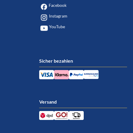
Facebook
Instagram
YouTube
Sicher bezahlen
Versand