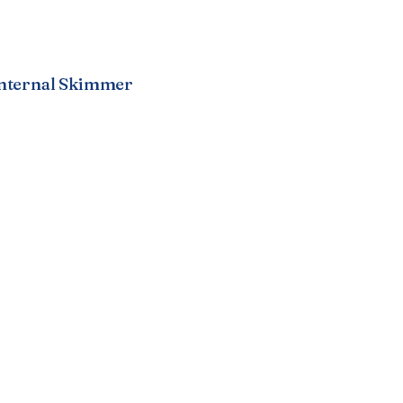
Internal Skimmer