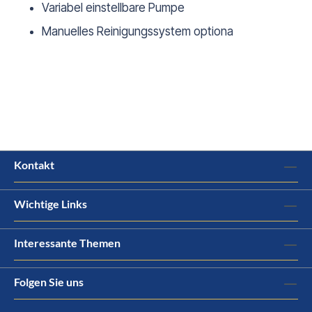
Variabel einstellbare Pumpe
Manuelles Reinigungssystem optiona
Kontakt
Wichtige Links
Interessante Themen
Folgen Sie uns