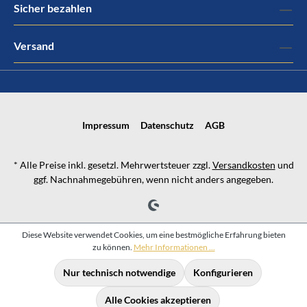
Sicher bezahlen
Versand
Impressum
Datenschutz
AGB
* Alle Preise inkl. gesetzl. Mehrwertsteuer zzgl.
Versandkosten
und
ggf. Nachnahmegebühren, wenn nicht anders angegeben.
Diese Website verwendet Cookies, um eine bestmögliche Erfahrung bieten
zu können.
Mehr Informationen ...
Nur technisch notwendige
Konfigurieren
Alle Cookies akzeptieren