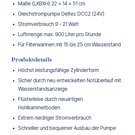
Maße (LXBXH) 22 x 14 x 51 cm
Gleichstrompumpe Deltec DCC2 (24V)
Stromverbrauch 9 - 21 Watt
Luftmenge max. 900 Liter pro Stunde
Für Filterwannen mit 15 bis 25 cm Wasserstand
Produktdetails
Höchst leistungsfähige Zylinderform
Sicher durch neu entwickelten Notüberlauf mit
Wasserstandsanzeige
Flüsterleise durch neuartigen
Hohlkammerboden
Extrem niedriger Stromverbrauch
Schneller und bequemer Ausbau der Pumpe