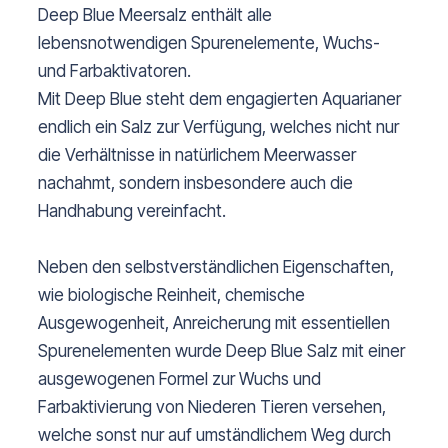
Deep Blue Meersalz enthält alle
lebensnotwendigen Spurenelemente, Wuchs-
und Farbaktivatoren.
Mit Deep Blue steht dem engagierten Aquarianer
endlich ein Salz zur Verfügung, welches nicht nur
die Verhältnisse in natürlichem Meerwasser
nachahmt, sondern insbesondere auch die
Handhabung vereinfacht.
Neben den selbstverständlichen Eigenschaften,
wie biologische Reinheit, chemische
Ausgewogenheit, Anreicherung mit essentiellen
Spurenelementen wurde Deep Blue Salz mit einer
ausgewogenen Formel zur Wuchs und
Farbaktivierung von Niederen Tieren versehen,
welche sonst nur auf umständlichem Weg durch