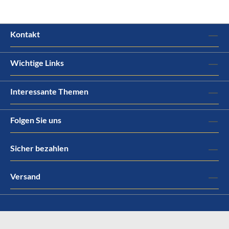
Kontakt
Wichtige Links
Interessante Themen
Folgen Sie uns
Sicher bezahlen
Versand