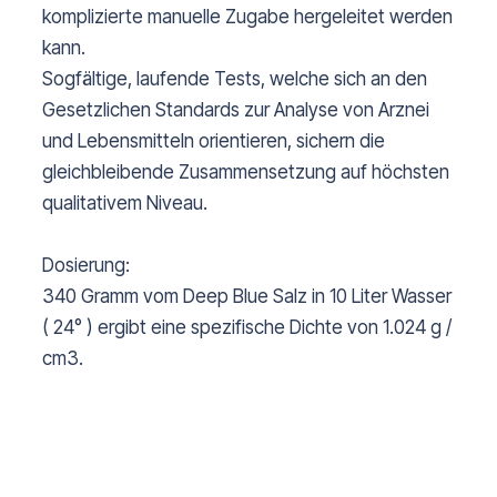
komplizierte manuelle Zugabe hergeleitet werden
kann.
Sogfältige, laufende Tests, welche sich an den
Gesetzlichen Standards zur Analyse von Arznei
und Lebensmitteln orientieren, sichern die
gleichbleibende Zusammensetzung auf höchsten
qualitativem Niveau.
Dosierung:
340 Gramm vom Deep Blue Salz in 10 Liter Wasser
( 24° ) ergibt eine spezifische Dichte von 1.024 g /
cm3.