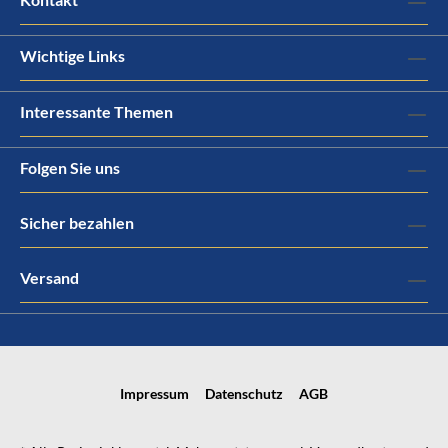
Wichtige Links
Interessante Themen
Folgen Sie uns
Sicher bezahlen
Versand
Impressum
Datenschutz
AGB