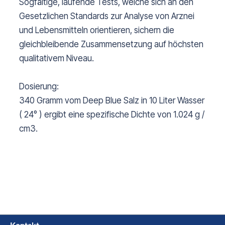
Sogfältige, laufende Tests, welche sich an den
Gesetzlichen Standards zur Analyse von Arznei
und Lebensmitteln orientieren, sichern die
gleichbleibende Zusammensetzung auf höchsten
qualitativem Niveau.
Dosierung:
340 Gramm vom Deep Blue Salz in 10 Liter Wasser
( 24° ) ergibt eine spezifische Dichte von 1.024 g /
cm3.
Kontakt