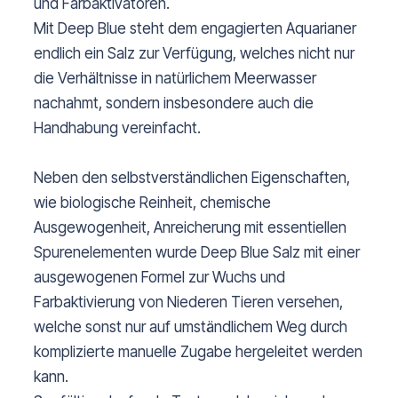
und Farbaktivatoren.
Mit Deep Blue steht dem engagierten Aquarianer
endlich ein Salz zur Verfügung, welches nicht nur
die Verhältnisse in natürlichem Meerwasser
nachahmt, sondern insbesondere auch die
Handhabung vereinfacht.
Neben den selbstverständlichen Eigenschaften,
wie biologische Reinheit, chemische
Ausgewogenheit, Anreicherung mit essentiellen
Spurenelementen wurde Deep Blue Salz mit einer
ausgewogenen Formel zur Wuchs und
Farbaktivierung von Niederen Tieren versehen,
welche sonst nur auf umständlichem Weg durch
komplizierte manuelle Zugabe hergeleitet werden
kann.