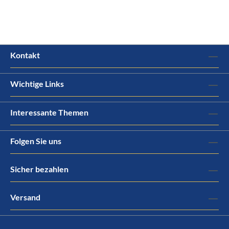
Kontakt
Wichtige Links
Interessante Themen
Folgen Sie uns
Sicher bezahlen
Versand