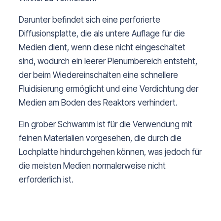
Darunter befindet sich eine perforierte
Diffusionsplatte, die als untere Auflage für die
Medien dient, wenn diese nicht eingeschaltet
sind, wodurch ein leerer Plenumbereich entsteht,
der beim Wiedereinschalten eine schnellere
Fluidisierung ermöglicht und eine Verdichtung der
Medien am Boden des Reaktors verhindert.
Ein grober Schwamm ist für die Verwendung mit
feinen Materialien vorgesehen, die durch die
Lochplatte hindurchgehen können, was jedoch für
die meisten Medien normalerweise nicht
erforderlich ist.