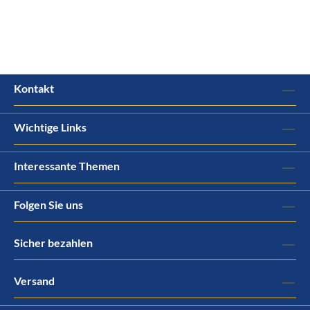
Kontakt
Wichtige Links
Interessante Themen
Folgen Sie uns
Sicher bezahlen
Versand