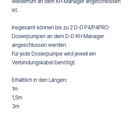
wiederrum an dem KH Manager angeschlossen
ist.
Insgesamt können bis zu 2 D-D P4/P4PRO
Dosierpumpen an dem D-D KH Manager
angeschlossen werden.
Für jede Dosierpumpe wird jeweil ein
Verbindungskabel benötigt.
Erhältlich in den Längen:
1m
1,5m
3m