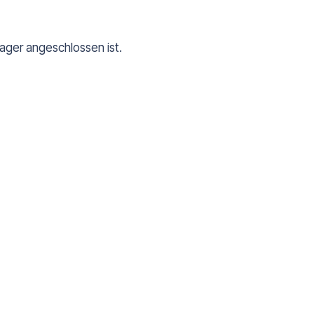
ager angeschlossen ist.