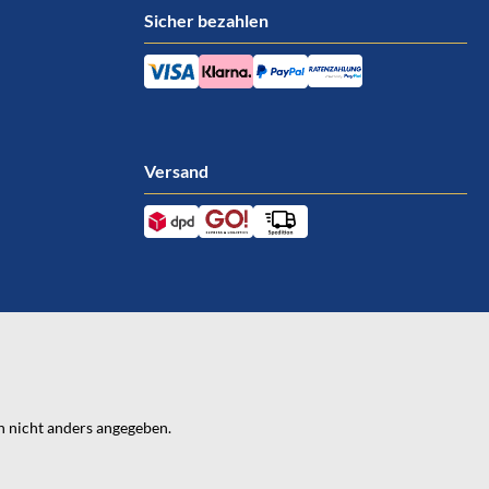
Sicher bezahlen
Versand
 nicht anders angegeben.