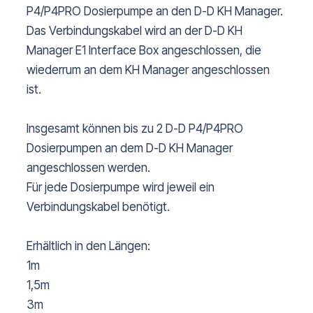
P4/P4PRO Dosierpumpe an den D-D KH Manager.
Das Verbindungskabel wird an der D-D KH
Manager E1 Interface Box angeschlossen, die
wiederrum an dem KH Manager angeschlossen
ist.
Insgesamt können bis zu 2 D-D P4/P4PRO
Dosierpumpen an dem D-D KH Manager
angeschlossen werden.
Für jede Dosierpumpe wird jeweil ein
Verbindungskabel benötigt.
Erhältlich in den Längen:
1m
1,5m
3m