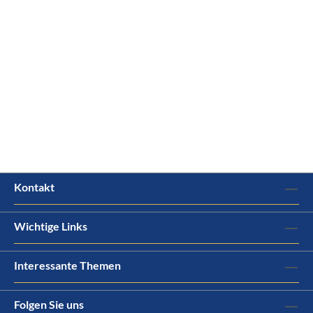
Kontakt
Wichtige Links
Interessante Themen
Folgen Sie uns