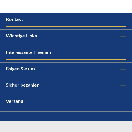
Kontakt
Wichtige Links
Interessante Themen
Folgen Sie uns
Sicher bezahlen
Versand