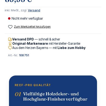
inkl. MwSt., zzgl.
Versand
Nicht mehr verfügbar
Zum Merkzettel hinzufügen
Versand DPD
— schnell & sicher
Original-Markenware
mit Hersteller-Garantie
Aus dem Herzen Bayerns — mit
Liebe zum Hobby
Art.-Nr.:
108751
REEF-PRO QUALITÄT
01
Vielfältige Holzdekor- und
Hochglanz-Finishes verfügbar