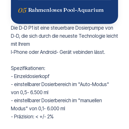
05
Rahmenloses Pool-Aquarium
Die D-D P1 ist eine steuerbare Dosierpumpe von
D-D, die sich durch die neueste Technologie leicht
mit Ihrem
I-Phone oder Android- Gerät vebinden lässt.
Spezifikationen:
- Einzeldosierkopf
- einstellbarer Dosierbereich im "Auto-Modus"
von 0,5- 6.500 ml
- einstellbarer Dosierbereich im "manuellen
Modus" von 0,1- 6.000 ml
- Präzision: < +/- 2%