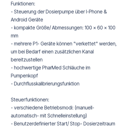
Funktionen:
- Steuerung der Dosierpumpe über I-Phone &
Android Geräte
- kompakte Größe/ Abmessungen: 100 x 60 x 100
mm
- mehrere P1- Geräte können "verkettet" werden,
um bei Bedarf einen zusätzlichen Kanal
bereitzustellen
- hochwertige PharMed Schläuche im
Pumpenkopf
- Durchflusskalibrierungsfunktion
Steuerfunktionen:
- verschiedene Betriebsmodi: (manuell-
automatisch- mit Schnelleinstellung)
- Benutzerdefinierter Start/ Stop- Dosierzeitraum