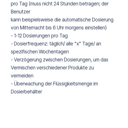
pro Tag (muss nicht 24 Stunden betragen; der
Benutzer
kann beispielsweise die automatische Dosierung
von Mitternacht bis 6 Uhr morgens einstellen)
- 1-12 Dosierungen pro Tag
- Dosierfrequenz: täglich/ alle "x" Tage/ an
spezifischen Wochentagen
- Verzögerung zwischen Dosierungen, um das
Vermischen verschiedener Produkte zu
vermeiden
- Überwachung der Flüssigkeitsmenge im
Dosierbehälter