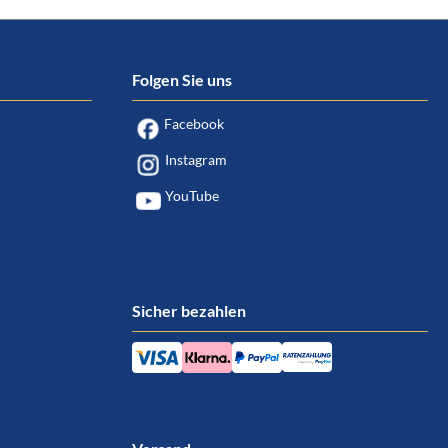
Folgen Sie uns
Facebook
Instagram
YouTube
Sicher bezahlen