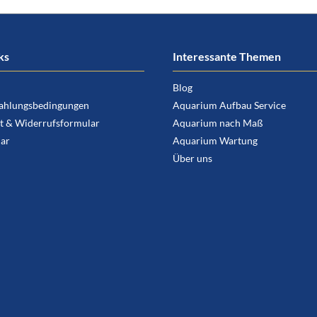
ks
Interessante Themen
Blog
ahlungsbedingungen
Aquarium Aufbau Service
t & Widerrufsformular
Aquarium nach Maß
ar
Aquarium Wartung
Über uns