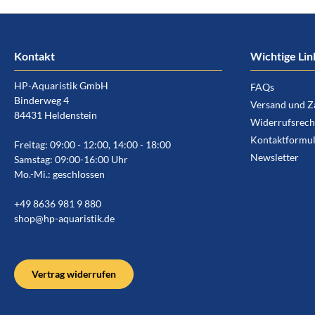
Kontakt
Wichtige Lin
HP-Aquaristik GmbH
FAQs
Binderweg 4
Versand und Z
84431 Heldenstein
Widerrufsrech
Kontaktformul
Freitag: 09:00 - 12:00, 14:00 - 18:00
Newsletter
Samstag: 09:00-16:00 Uhr
Mo.-Mi.: geschlossen
+49 8636 981 9 880
shop@hp-aquaristik.de
Vertrag widerrufen