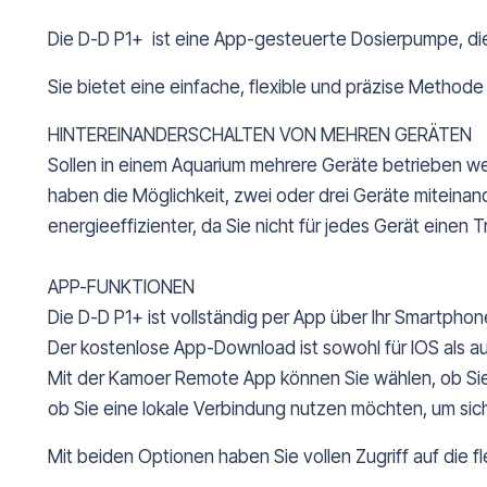
Die D-D P1+ ist eine App-gesteuerte Dosierpumpe, die 
Sie bietet eine einfache, flexible und präzise Methode
HINTEREINANDERSCHALTEN VON MEHREN GERÄTEN
Sollen in einem Aquarium mehrere Geräte betrieben we
haben die Möglichkeit, zwei oder drei Geräte miteinand
energieeffizienter, da Sie nicht für jedes Gerät einen
APP-FUNKTIONEN
Die D-D P1+ ist vollständig per App über Ihr Smartphon
Der kostenlose App-Download ist sowohl für IOS als au
Mit der Kamoer Remote App können Sie wählen, ob Sie 
ob Sie eine lokale Verbindung nutzen möchten, um sich
Mit beiden Optionen haben Sie vollen Zugriff auf die fl