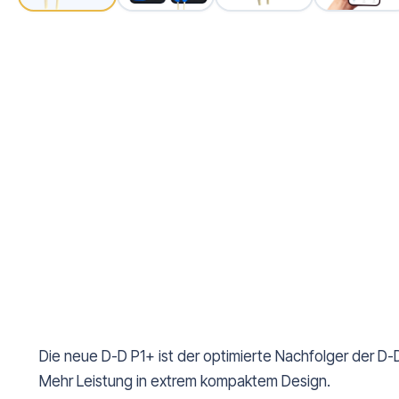
Die neue D-D P1+ ist der optimierte Nachfolger der D
Mehr Leistung in extrem kompaktem Design.