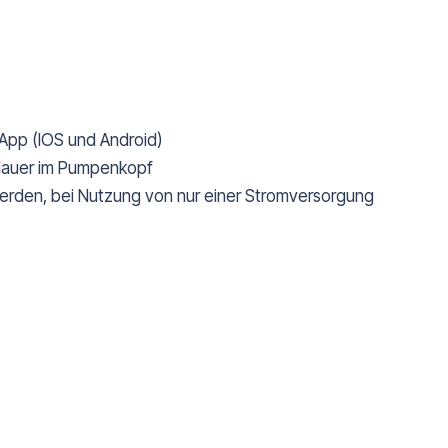
App (IOS und Android)
dauer im Pumpenkopf
werden, bei Nutzung von nur einer Stromversorgung