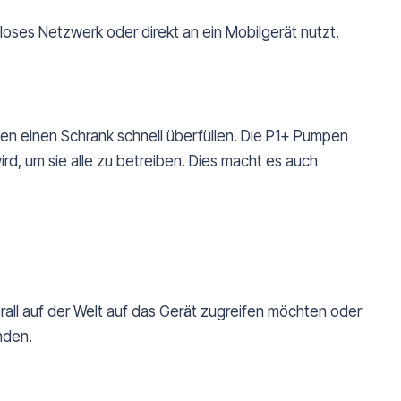
loses Netzwerk oder direkt an ein Mobilgerät nutzt.
en einen Schrank schnell überfüllen. Die P1+ Pumpen
ird, um sie alle zu betreiben. Dies macht es auch
all auf der Welt auf das Gerät zugreifen möchten oder
nden.