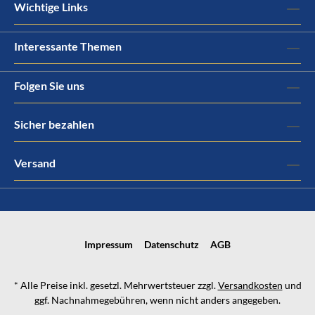
Wichtige Links
Interessante Themen
Folgen Sie uns
Sicher bezahlen
Versand
Impressum
Datenschutz
AGB
* Alle Preise inkl. gesetzl. Mehrwertsteuer zzgl.
Versandkosten
und
ggf. Nachnahmegebühren, wenn nicht anders angegeben.