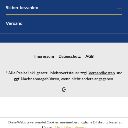
Sicher bezahlen
Versand
Impressum
Datenschutz
AGB
* Alle Preise inkl. gesetzl. Mehrwertsteuer zzgl.
Versandkosten
und
ggf. Nachnahmegebühren, wenn nicht anders angegeben.
Diese Website verwendet Cookies, um eine bestmögliche Erfahrung bieten zu
können.
Mehr Informationen ...