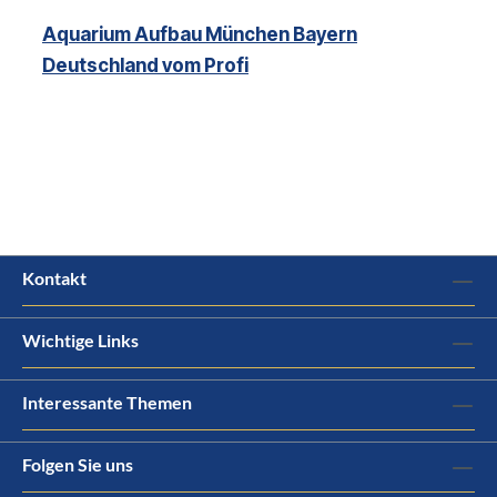
Aquarium Aufbau München Bayern
Deutschland vom Profi
Kontakt
Wichtige Links
Interessante Themen
Folgen Sie uns