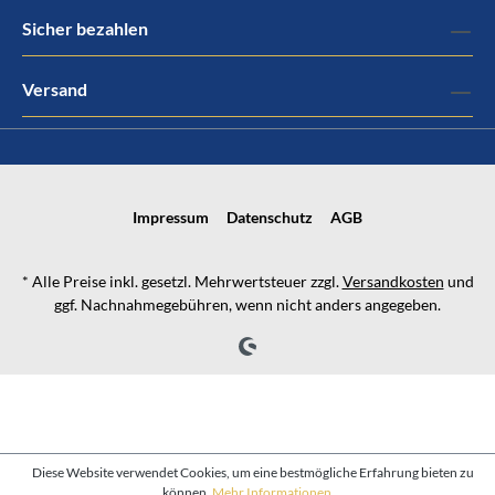
Sicher bezahlen
Versand
Impressum
Datenschutz
AGB
* Alle Preise inkl. gesetzl. Mehrwertsteuer zzgl.
Versandkosten
und
ggf. Nachnahmegebühren, wenn nicht anders angegeben.
Diese Website verwendet Cookies, um eine bestmögliche Erfahrung bieten zu
können.
Mehr Informationen ...