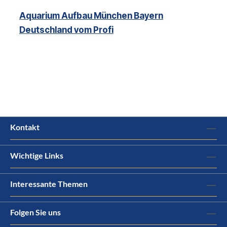
Aquarium Aufbau München Bayern
Deutschland vom Profi
Kontakt
Wichtige Links
Interessante Themen
Folgen Sie uns