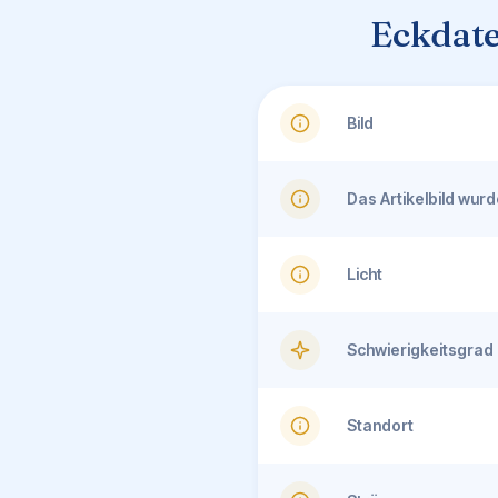
Eckdate
Bild
Das Artikelbild wu
Licht
Schwierigkeitsgrad
Standort