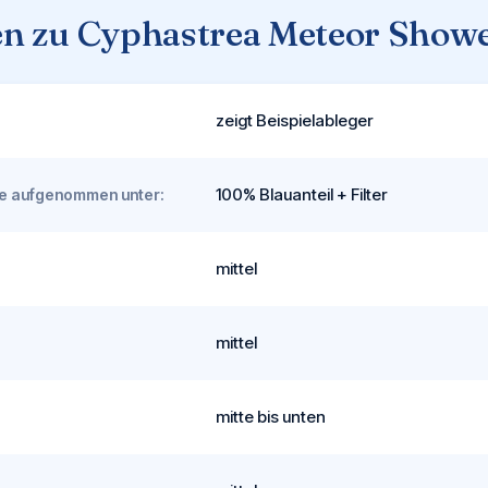
n zu Cyphastrea Meteor Showe
zeigt Beispielableger
100% Blauanteil + Filter
rde aufgenommen unter:
mittel
mittel
mitte bis unten