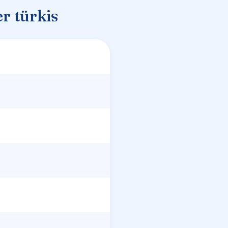
r türkis