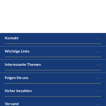
Kontakt
Wichtige Links
Interessante Themen
Folgen Sie uns
Sicher bezahlen
Versand