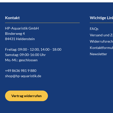
Kontakt
Wichtige Lin
HP-Aquaristik GmbH
FAQs
Binderweg 4
Versand und Z
84431 Heldenstein
Widerrufsrech
Kontaktformul
Freitag: 09:00 - 12:00, 14:00 - 18:00
Newsletter
Samstag: 09:00-16:00 Uhr
Mo.-Mi.: geschlossen
+49 8636 981 9 880
shop@hp-aquaristik.de
Vertrag widerrufen