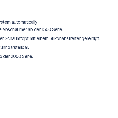
stem automatically
e Abschäumer ab der 1500 Serie.
er Schaumtopf mit einem Silikonabstreifer gereinigt.
uhr darstellbar.
b der 2000 Serie.