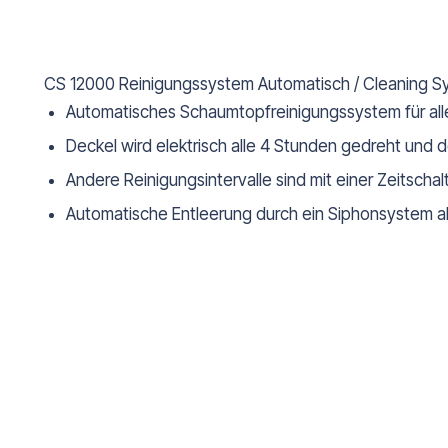
CS 12000 Reinigungssystem Automatisch / Cleaning Sy
Automatisches Schaumtopfreinigungssystem für all
Deckel wird elektrisch alle 4 Stunden gedreht und d
Andere Reinigungsintervalle sind mit einer Zeitschalt
Automatische Entleerung durch ein Siphonsystem a