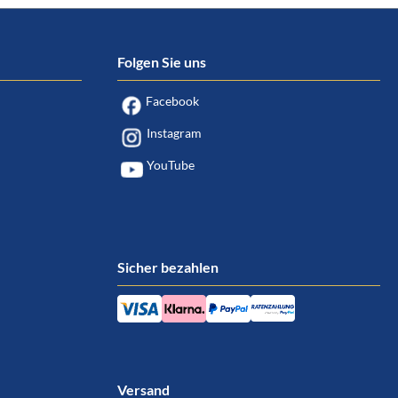
Folgen Sie uns
Facebook
Instagram
YouTube
Sicher bezahlen
Versand