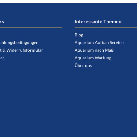
ks
Interessante Themen
Blog
ahlungsbedingungen
Aquarium Aufbau Service
t & Widerrufsformular
Aquarium nach Maß
ar
Aquarium Wartung
Über uns