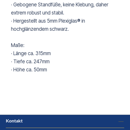
· Gebogene Standfüße, keine Klebung, daher
extrem robust und stabil.
· Hergestellt aus 5mm Plexiglas® in
hochglänzendem schwarz.
Maße:
· Länge ca. 315mm
· Tiefe ca. 247mm
· Höhe ca. 50mm
Kontakt