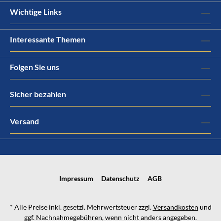
Wichtige Links
Interessante Themen
Folgen Sie uns
Sicher bezahlen
Versand
Impressum
Datenschutz
AGB
* Alle Preise inkl. gesetzl. Mehrwertsteuer zzgl.
Versandkosten
und
ggf. Nachnahmegebühren, wenn nicht anders angegeben.