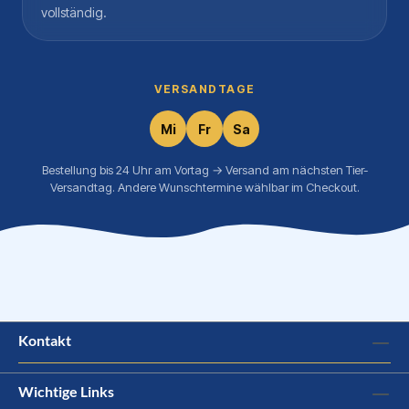
vollständig.
VERSANDTAGE
Mi
Fr
Sa
Bestellung bis 24 Uhr am Vortag → Versand am nächsten Tier-
Versandtag. Andere Wunschtermine wählbar im Checkout.
Kontakt
Wichtige Links