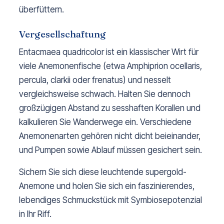
überfüttern.
Vergesellschaftung
Entacmaea quadricolor ist ein klassischer Wirt für
viele Anemonenfische (etwa Amphiprion ocellaris,
percula, clarkii oder frenatus) und nesselt
vergleichsweise schwach. Halten Sie dennoch
großzügigen Abstand zu sesshaften Korallen und
kalkulieren Sie Wanderwege ein. Verschiedene
Anemonenarten gehören nicht dicht beieinander,
und Pumpen sowie Ablauf müssen gesichert sein.
Sichern Sie sich diese leuchtende supergold-
Anemone und holen Sie sich ein faszinierendes,
lebendiges Schmuckstück mit Symbiosepotenzial
in Ihr Riff.