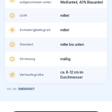
aufgenommen unter:
Weißanteil, 40% Blauanteil
Licht
mittel
Schwierigkeitsgrad
mittel
Standort
mitte bis unten
Strömung
mäßig
ca. 8-12 cm im
Verkaufsgröße
Durchmesser
Art.-Nr.:
SW300007