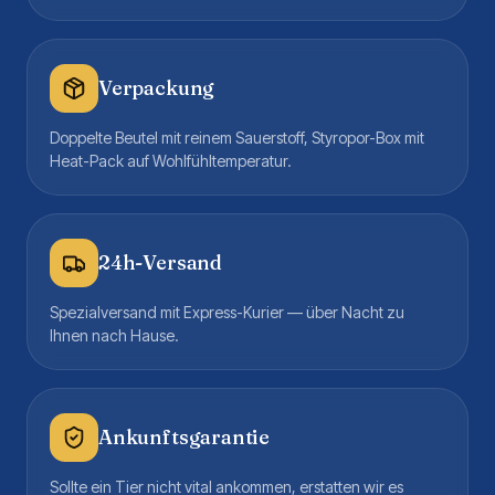
Verpackung
Doppelte Beutel mit reinem Sauerstoff, Styropor-Box mit
Heat-Pack auf Wohlfühltemperatur.
24h-Versand
Spezialversand mit Express-Kurier — über Nacht zu
Ihnen nach Hause.
Ankunftsgarantie
Sollte ein Tier nicht vital ankommen, erstatten wir es