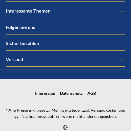
Interessante Themen
Folgen Sie uns
Sicher bezahlen
Versand
Impressum
Datenschutz
AGB
* Alle Preise inkl. gesetzl. Mehrwertsteuer zzgl.
Versandkosten
und
ggf. Nachnahmegebühren, wenn nicht anders angegeben.