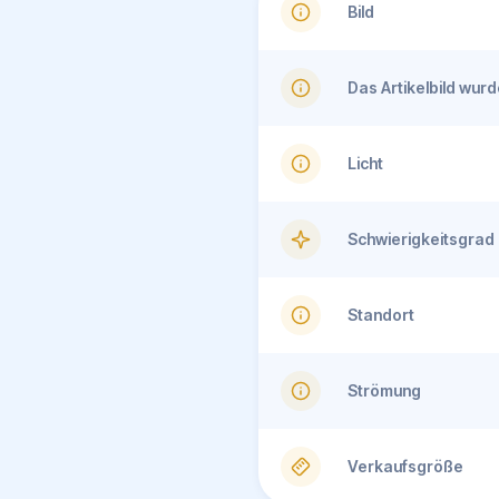
Bild
Das Artikelbild wu
Licht
Schwierigkeitsgrad
Standort
Strömung
Verkaufsgröße