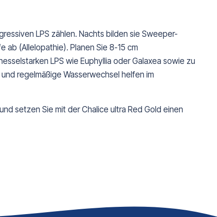
gressiven LPS zählen. Nachts bilden sie Sweeper-
 ab (Allelopathie). Planen Sie 8-15 cm
esselstarken LPS wie Euphyllia oder Galaxea sowie zu
e und regelmäßige Wasserwechsel helfen im
 und setzen Sie mit der Chalice ultra Red Gold einen