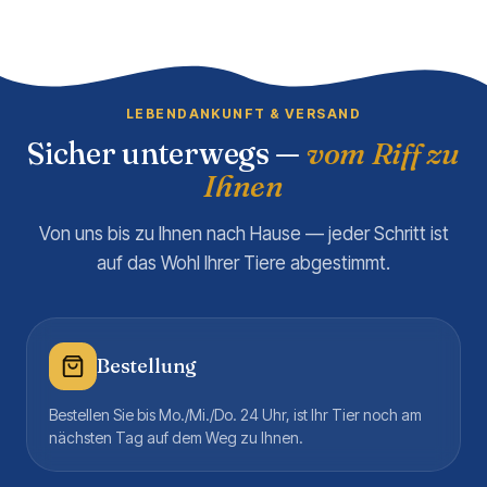
LEBENDANKUNFT & VERSAND
Sicher unterwegs —
vom Riff zu
Ihnen
Von uns bis zu Ihnen nach Hause — jeder Schritt ist
auf das Wohl Ihrer Tiere abgestimmt.
Bestellung
Bestellen Sie bis Mo./Mi./Do. 24 Uhr, ist Ihr Tier noch am
nächsten Tag auf dem Weg zu Ihnen.