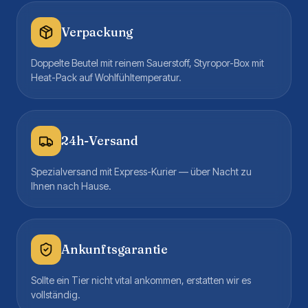
Verpackung
Doppelte Beutel mit reinem Sauerstoff, Styropor-Box mit
Heat-Pack auf Wohlfühltemperatur.
24h-Versand
Spezialversand mit Express-Kurier — über Nacht zu
Ihnen nach Hause.
Ankunftsgarantie
Sollte ein Tier nicht vital ankommen, erstatten wir es
vollständig.