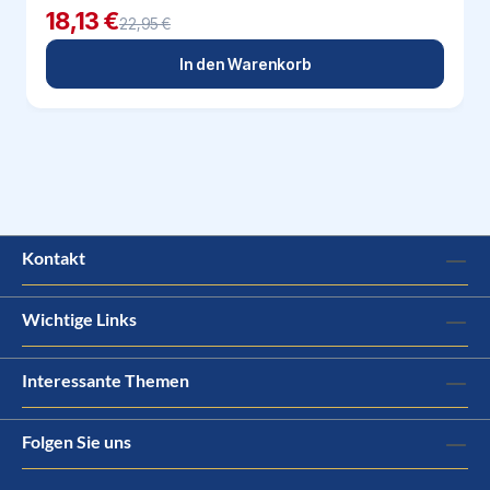
18,13 €
22,95 €
In den Warenkorb
Kontakt
Wichtige Links
Interessante Themen
Folgen Sie uns