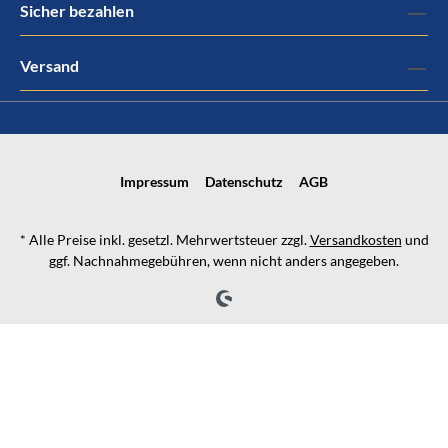
Sicher bezahlen
Versand
Impressum
Datenschutz
AGB
* Alle Preise inkl. gesetzl. Mehrwertsteuer zzgl.
Versandkosten
und
ggf. Nachnahmegebühren, wenn nicht anders angegeben.