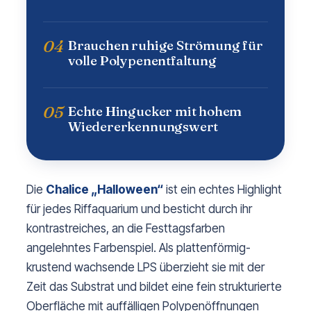
04
Brauchen ruhige Strömung für
volle Polypenentfaltung
05
Echte Hingucker mit hohem
Wiedererkennungswert
Die
Chalice „Halloween“
ist ein echtes Highlight
für jedes Riffaquarium und besticht durch ihr
kontrastreiches, an die Festtagsfarben
angelehntes Farbenspiel. Als plattenförmig-
krustend wachsende LPS überzieht sie mit der
Zeit das Substrat und bildet eine fein strukturierte
Oberfläche mit auffälligen Polypenöffnungen