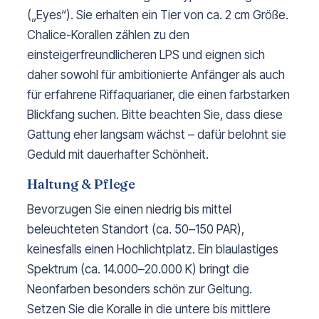
(„Eyes“). Sie erhalten ein Tier von ca. 2 cm Größe.
Chalice-Korallen zählen zu den
einsteigerfreundlicheren LPS und eignen sich
daher sowohl für ambitionierte Anfänger als auch
für erfahrene Riffaquarianer, die einen farbstarken
Blickfang suchen. Bitte beachten Sie, dass diese
Gattung eher langsam wächst – dafür belohnt sie
Geduld mit dauerhafter Schönheit.
Haltung & Pflege
Bevorzugen Sie einen niedrig bis mittel
beleuchteten Standort (ca. 50–150 PAR),
keinesfalls einen Hochlichtplatz. Ein blaulastiges
Spektrum (ca. 14.000–20.000 K) bringt die
Neonfarben besonders schön zur Geltung.
Setzen Sie die Koralle in die untere bis mittlere