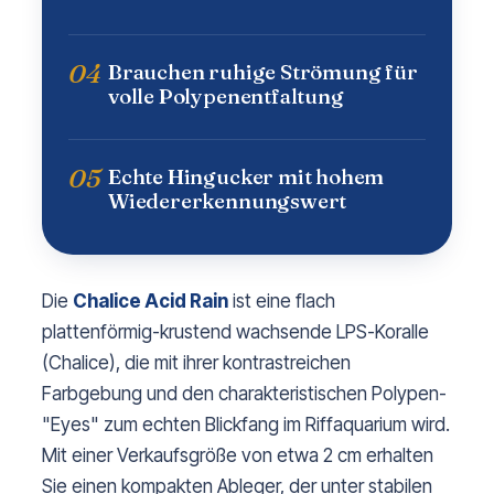
04
Brauchen ruhige Strömung für
volle Polypenentfaltung
05
Echte Hingucker mit hohem
Wiedererkennungswert
Die
Chalice Acid Rain
ist eine flach
plattenförmig-krustend wachsende LPS-Koralle
(Chalice), die mit ihrer kontrastreichen
Farbgebung und den charakteristischen Polypen-
"Eyes" zum echten Blickfang im Riffaquarium wird.
Mit einer Verkaufsgröße von etwa 2 cm erhalten
Sie einen kompakten Ableger, der unter stabilen