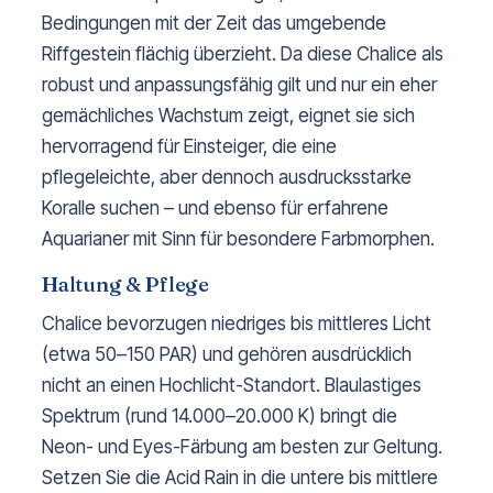
Bedingungen mit der Zeit das umgebende
Riffgestein flächig überzieht. Da diese Chalice als
robust und anpassungsfähig gilt und nur ein eher
gemächliches Wachstum zeigt, eignet sie sich
hervorragend für Einsteiger, die eine
pflegeleichte, aber dennoch ausdrucksstarke
Koralle suchen – und ebenso für erfahrene
Aquarianer mit Sinn für besondere Farbmorphen.
Haltung & Pflege
Chalice bevorzugen niedriges bis mittleres Licht
(etwa 50–150 PAR) und gehören ausdrücklich
nicht an einen Hochlicht-Standort. Blaulastiges
Spektrum (rund 14.000–20.000 K) bringt die
Neon- und Eyes-Färbung am besten zur Geltung.
Setzen Sie die Acid Rain in die untere bis mittlere