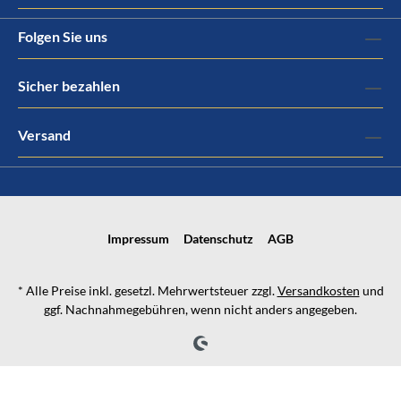
Folgen Sie uns
Sicher bezahlen
Versand
Impressum
Datenschutz
AGB
* Alle Preise inkl. gesetzl. Mehrwertsteuer zzgl.
Versandkosten
und
ggf. Nachnahmegebühren, wenn nicht anders angegeben.