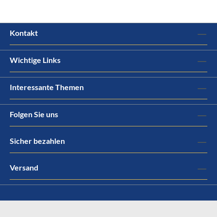
Kontakt
Wichtige Links
Interessante Themen
Folgen Sie uns
Sicher bezahlen
Versand