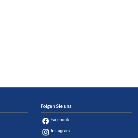
Folgen Sie uns
Facebook
Instagram