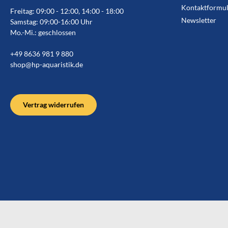
Kontaktformul
Freitag: 09:00 - 12:00, 14:00 - 18:00
Newsletter
Samstag: 09:00-16:00 Uhr
Mo.-Mi.: geschlossen
+49 8636 981 9 880
shop@hp-aquaristik.de
Vertrag widerrufen