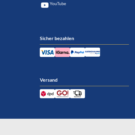
YouTube
Sicher bezahlen
Versand