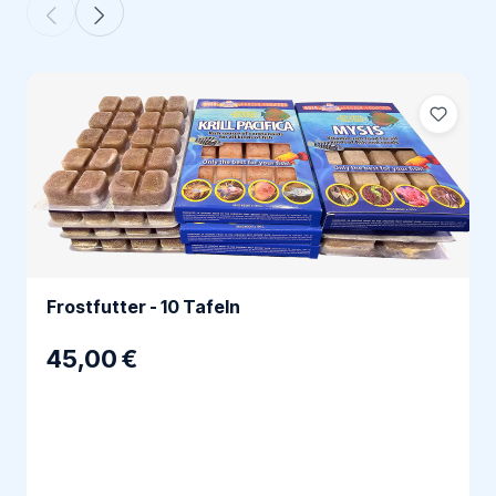
Frostfutter - 10 Tafeln
45,00 €