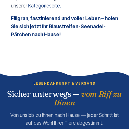
unserer
Kategorieseite.
Filigran, faszinierend und voller Leben – holen 
Sie sich jetzt Ihr Blaustreifen-Seenadel-
Pärchen nach Hause!
LEBENDANKUNFT & VERSAND
Sicher unterwegs —
vom Riff zu
Ihnen
Von uns bis zu Ihnen nach Hause — jeder Schritt ist
auf das Wohl Ihrer Tiere abgestimmt.