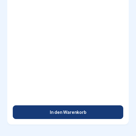
In den Warenkorb