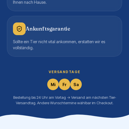
Ihnen nach Hause.
Ankunftsgarantie
Sollte ein Tier nicht vital ankommen, erstatten wir es
vollständig.
VERSANDTAGE
Mi
Fr
Sa
Bestellung bis 24 Uhr am Vortag → Versand am nächsten Tier-
Versandtag. Andere Wunschtermine wählbar im Checkout.