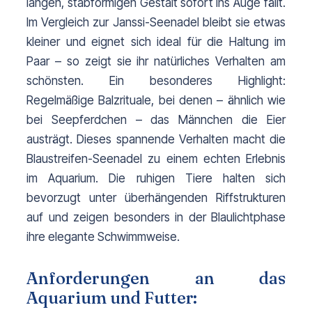
langen, stabförmigen Gestalt sofort ins Auge fällt. 
Im Vergleich zur Janssi-Seenadel bleibt sie etwas 
kleiner und eignet sich ideal für die Haltung im 
Paar – so zeigt sie ihr natürliches Verhalten am 
schönsten. 
Ein besonderes Highlight:
Regelmäßige Balzrituale, bei denen – ähnlich wie
bei Seepferdchen – das Männchen die Eier
austrägt. Dieses spannende Verhalten macht die
Blaustreifen-Seenadel zu einem echten Erlebnis
im Aquarium.
Die ruhigen Tiere halten sich
bevorzugt unter überhängenden Riffstrukturen
auf und zeigen besonders in der Blaulichtphase
ihre elegante Schwimmweise.
Anforderungen an das
Aquarium und Futter: