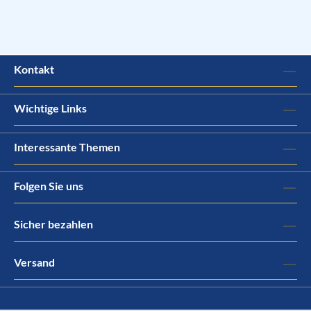
Kontakt
Wichtige Links
Interessante Themen
Folgen Sie uns
Sicher bezahlen
Versand