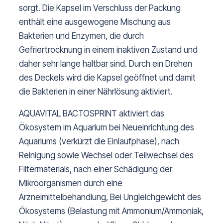
sorgt. Die Kapsel im Verschluss der Packung
enthält eine ausgewogene Mischung aus
Bakterien und Enzymen, die durch
Gefriertrocknung in einem inaktiven Zustand und
daher sehr lange haltbar sind. Durch ein Drehen
des Deckels wird die Kapsel geöffnet und damit
die Bakterien in einer Nährlösung aktiviert.
AQUAVITAL BACTOSPRINT aktiviert das
Ökosystem im Aquarium bei Neueinrichtung des
Aquariums (verkürzt die Einlaufphase), nach
Reinigung sowie Wechsel oder Teilwechsel des
Filtermaterials, nach einer Schädigung der
Mikroorganismen durch eine
Arzneimittelbehandlung, Bei Ungleichgewicht des
Ökosystems (Belastung mit Ammonium/Ammoniak,