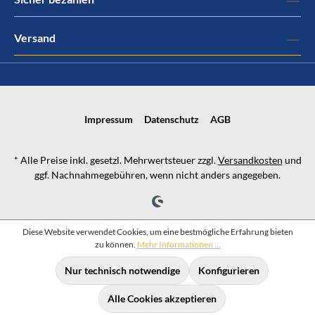
Versand
Impressum
Datenschutz
AGB
* Alle Preise inkl. gesetzl. Mehrwertsteuer zzgl.
Versandkosten
und
ggf. Nachnahmegebühren, wenn nicht anders angegeben.
Diese Website verwendet Cookies, um eine bestmögliche Erfahrung bieten
zu können.
Mehr Informationen ...
Nur technisch notwendige
Konfigurieren
Alle Cookies akzeptieren