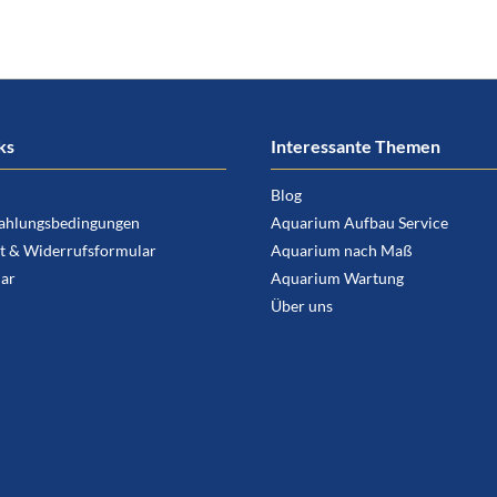
ks
Interessante Themen
Blog
ahlungsbedingungen
Aquarium Aufbau Service
t & Widerrufsformular
Aquarium nach Maß
ar
Aquarium Wartung
Über uns