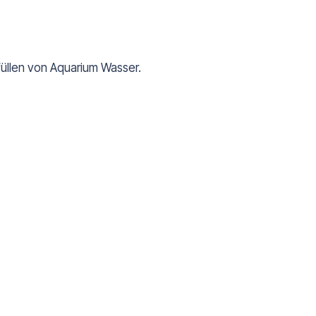
üllen von Aquarium Wasser.