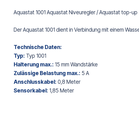
Aquastat 1001 Aquastat Niveuregler / Aquastat top-up 
Der Aquastat 1001 dient in Verbindung mit einem Was
Technische Daten:
Typ:
Typ 1001
Halterung max.:
15 mm Wandstärke
Zulässige Belastung max.:
5 A
Anschlusskabel:
0,8 Meter
Sensorkabel:
1,85 Meter