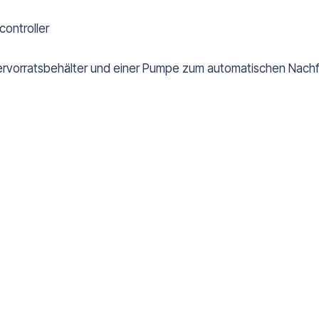
controller
servorratsbehälter und einer Pumpe zum automatischen Nachf