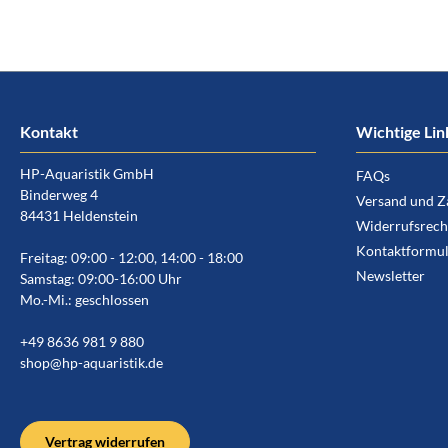
Kontakt
Wichtige Lin
HP-Aquaristik GmbH
FAQs
Binderweg 4
Versand und Z
84431 Heldenstein
Widerrufsrech
Kontaktformul
Freitag: 09:00 - 12:00, 14:00 - 18:00
Newsletter
Samstag: 09:00-16:00 Uhr
Mo.-Mi.: geschlossen
+49 8636 981 9 880
shop@hp-aquaristik.de
Vertrag widerrufen