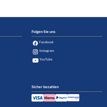
Folgen Sie uns
Facebook
Instagram
YouTube
Sicher bezahlen