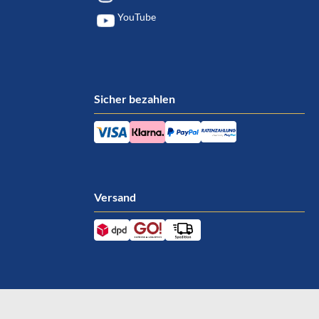
YouTube
Sicher bezahlen
Versand