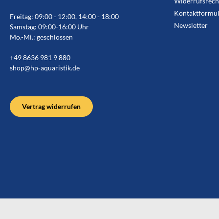
Widerrufsrech
Kontaktformul
Freitag: 09:00 - 12:00, 14:00 - 18:00
Newsletter
Samstag: 09:00-16:00 Uhr
Mo.-Mi.: geschlossen
+49 8636 981 9 880
shop@hp-aquaristik.de
Vertrag widerrufen