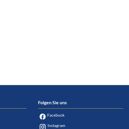
Folgen Sie uns
Facebook
Instagram