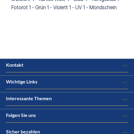
Fotorot 1 - Grün 1 - Violett 1 - UV 1 - Mondschein
Kontakt
Wichtige Links
Interessante Themen
Folgen Sie uns
Sicher bezahlen