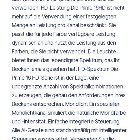
verwenden. HD-Leistung Die Prime 16HD ist nicht
mehr auf die Verwendung einer festgelegten
Menge an Leistung pro Kanal beschränkt. Sie
passt die für jede Farbe verfügbare Leistung
dynamisch an und nutzt die Leistung aus den
Farben, die Sie nicht verwendet. Die Leuchte
bietet Ihnen das lebendigste Spektrum, das Ihr
Becken jemals gesehen hat. HD-Spektrum Die
Prime 16 HD-Serie ist in der Lage, eine
unbegrenzte Anzahl von Spektralkombinationen
zu erzeugen, die genau den Anforderungen Ihres
Beckens entsprechen. Mondlicht Ein spezieller
Mondlichtkanal simuliert die natürliche Mondfarbe
und -intensität. Einfache integrierte Steuerung
Alle AI-Geräte sind standardmäßig mit intelligenter
Steuerung ausgestattet. Verwenden Sie die