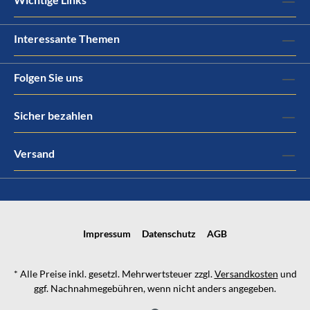
Interessante Themen
Folgen Sie uns
Sicher bezahlen
Versand
Impressum
Datenschutz
AGB
* Alle Preise inkl. gesetzl. Mehrwertsteuer zzgl.
Versandkosten
und
ggf. Nachnahmegebühren, wenn nicht anders angegeben.