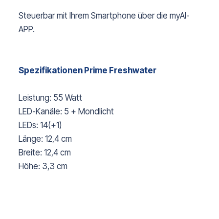
Steuerbar mit Ihrem Smartphone über die myAI-
APP.
Spezifikationen Prime Freshwater
Leistung: 55 Watt
LED-Kanäle: 5 + Mondlicht
LEDs: 14(+1)
Länge: 12,4 cm
Breite: 12,4 cm
Höhe: 3,3 cm