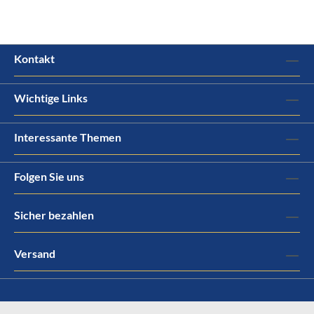
Kontakt
Wichtige Links
Interessante Themen
Folgen Sie uns
Sicher bezahlen
Versand