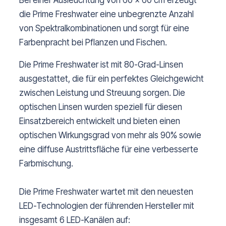
Bei einer Ausleuchtung von 60 x 60 cm erzeugt
die Prime Freshwater eine unbegrenzte Anzahl
von Spektralkombinationen und sorgt für eine
Farbenpracht bei Pflanzen und Fischen.
Die Prime Freshwater ist mit 80-Grad-Linsen
ausgestattet, die für ein perfektes Gleichgewicht
zwischen Leistung und Streuung sorgen. Die
optischen Linsen wurden speziell für diesen
Einsatzbereich entwickelt und bieten einen
optischen Wirkungsgrad von mehr als 90% sowie
eine diffuse Austrittsfläche für eine verbesserte
Farbmischung.
Die Prime Freshwater wartet mit den neuesten
LED-Technologien der führenden Hersteller mit
insgesamt 6 LED-Kanälen auf: