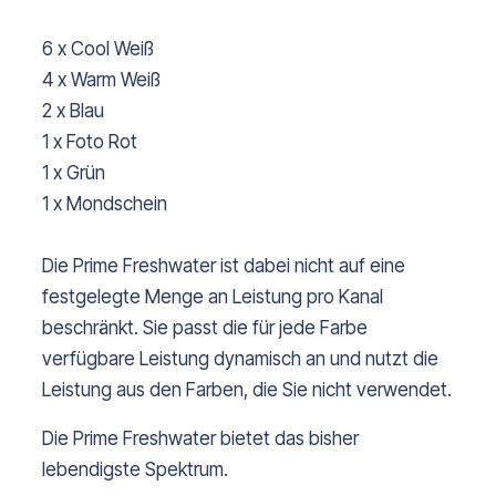
6 x Cool Weiß
4 x Warm Weiß
2 x Blau
1 x Foto Rot
1 x Grün
1 x Mondschein
Die Prime Freshwater ist dabei nicht auf eine
festgelegte Menge an Leistung pro Kanal
beschränkt. Sie passt die für jede Farbe
verfügbare Leistung dynamisch an und nutzt die
Leistung aus den Farben, die Sie nicht verwendet.
Die Prime Freshwater bietet das bisher
lebendigste Spektrum.