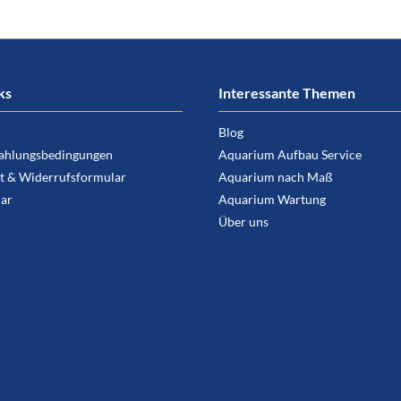
ks
Interessante Themen
Blog
ahlungsbedingungen
Aquarium Aufbau Service
t & Widerrufsformular
Aquarium nach Maß
ar
Aquarium Wartung
Über uns