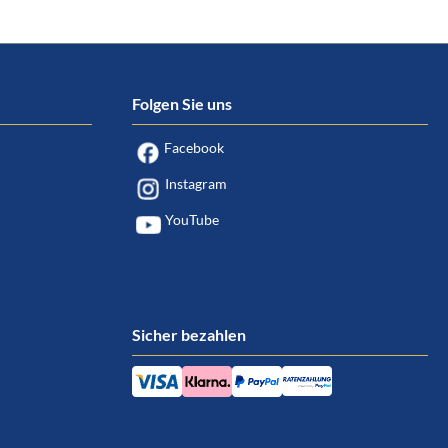
Folgen Sie uns
Facebook
Instagram
YouTube
Sicher bezahlen