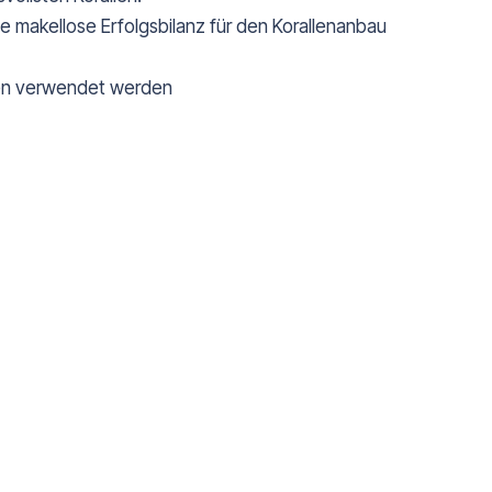
e makellose Erfolgsbilanz für den Korallenanbau
eren verwendet werden
.