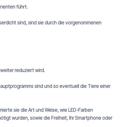
nenten führt.
serdicht sind, sind sie durch die vorgenommenen
weiter reduziert wird.
auptprogramms sind und so eventuell die Tiere einer
nierte sie die Art und Weise, wie LED-Farben
ötigt wurden, sowie die Freiheit, Ihr Smartphone oder