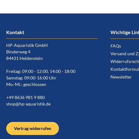
Kontakt
Wichtige Lin
HP-Aquaristik GmbH
FAQs
Binderweg 4
Versand und Z
84431 Heldenstein
Widerrufsrech
Kontaktformul
Freitag: 09:00 - 12:00, 14:00 - 18:00
Newsletter
Samstag: 09:00-16:00 Uhr
Mo.-Mi.: geschlossen
+49 8636 981 9 880
shop@hp-aquaristik.de
Vertrag widerrufen