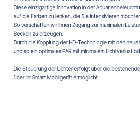
Diese einzigartige Innovation in der Aquarienbeleucht
auf die Farben zu lenken, die Sie intensivieren möchte
So verschaffen wir Ihnen Zugang zur maximalen Leistun
Becken zu erzeugen.
Durch die Kopplung der HD-Technologie mit den neuest
und so ein optimales PAR mit minimalem Lichtverlust o
Die Steuerung der Lichter erfolgt über die bestehende
über Ihr Smart Mobilgerät ermöglicht.