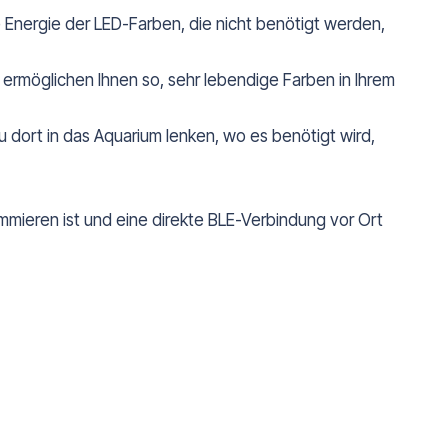
e Energie der LED-Farben, die nicht benötigt werden,
ermöglichen Ihnen so, sehr lebendige Farben in Ihrem
dort in das Aquarium lenken, wo es benötigt wird,
mmieren ist und eine direkte BLE-Verbindung vor Ort