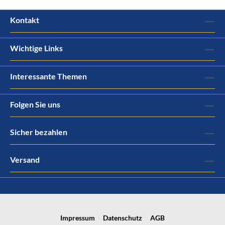
Kontakt
Wichtige Links
Interessante Themen
Folgen Sie uns
Sicher bezahlen
Versand
Impressum
Datenschutz
AGB