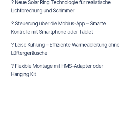
? Neue Solar Ring Technologie für realistische
Lichtbrechung und Schimmer
? Steuerung über die Mobius-App – Smarte
Kontrolle mit Smartphone oder Tablet
? Leise Kühlung – Effiziente Wärmeableitung ohne
Lüftergeräusche
? Flexible Montage mit HMS-Adapter oder
Hanging Kit