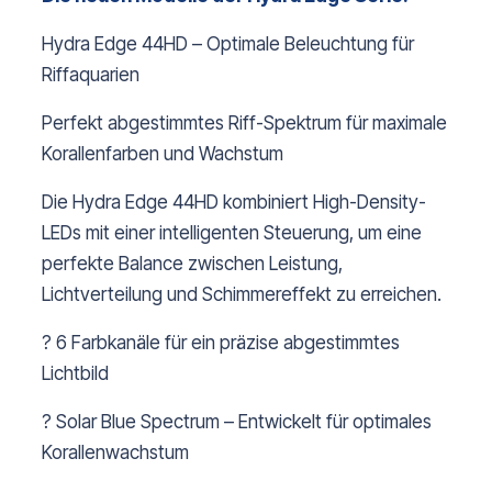
Hydra Edge 44HD – Optimale Beleuchtung für
Riffaquarien
Perfekt abgestimmtes Riff-Spektrum für maximale
Korallenfarben und Wachstum
Die Hydra Edge 44HD kombiniert High-Density-
LEDs mit einer intelligenten Steuerung, um eine
perfekte Balance zwischen Leistung,
Lichtverteilung und Schimmereffekt zu erreichen.
? 6 Farbkanäle für ein präzise abgestimmtes
Lichtbild
? Solar Blue Spectrum – Entwickelt für optimales
Korallenwachstum