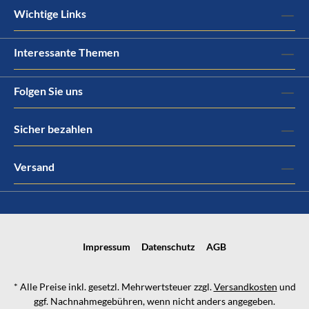
Wichtige Links
Interessante Themen
Folgen Sie uns
Sicher bezahlen
Versand
Impressum
Datenschutz
AGB
* Alle Preise inkl. gesetzl. Mehrwertsteuer zzgl.
Versandkosten
und
ggf. Nachnahmegebühren, wenn nicht anders angegeben.