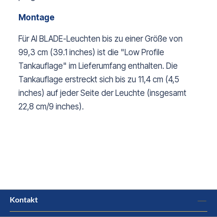
Montage
Für AI BLADE-Leuchten bis zu einer Größe von
99,3 cm (39.1 inches) ist die "Low Profile
Tankauflage" im Lieferumfang enthalten. Die
Tankauflage erstreckt sich bis zu 11,4 cm (4,5
inches) auf jeder Seite der Leuchte (insgesamt
22,8 cm/9 inches).
Kontakt