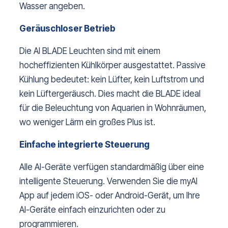
Wasser angeben.
Geräuschloser Betrieb
Die AI BLADE Leuchten sind mit einem
hocheffizienten Kühlkörper ausgestattet. Passive
Kühlung bedeutet: kein Lüfter, kein Luftstrom und
kein Lüftergeräusch. Dies macht die BLADE ideal
für die Beleuchtung von Aquarien in Wohnräumen,
wo weniger Lärm ein großes Plus ist.
Einfache integrierte Steuerung
Alle AI-Geräte verfügen standardmäßig über eine
intelligente Steuerung. Verwenden Sie die myAI
App auf jedem iOS- oder Android-Gerät, um Ihre
AI-Geräte einfach einzurichten oder zu
programmieren.