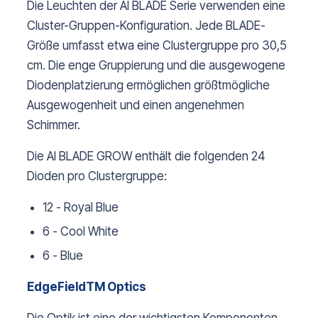
Die Leuchten der AI BLADE Serie verwenden eine
Cluster-Gruppen-Konfiguration. Jede BLADE-
Größe umfasst etwa eine Clustergruppe pro 30,5
cm. Die enge Gruppierung und die ausgewogene
Diodenplatzierung ermöglichen größtmögliche
Ausgewogenheit und einen angenehmen
Schimmer.
Die AI BLADE GROW enthält die folgenden 24
Dioden pro Clustergruppe:
12 - Royal Blue
6 - Cool White
6 - Blue
EdgeFieldTM Optics