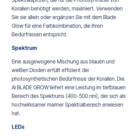
Spektralspitzen, die für die Photosynthese von
Korallen benötigt werden, maximiert. Verwenden
Sie sie allein oder ergänzen Sie mit dem Blade
Glow für eine Farbkombination, die Ihren
Bedürfnissen entspricht.
Spektrum
Eine ausgewogene Mischung aus blauen und
weißen Dioden erfüllt effizient die
photosynthetischen Bedürfnisse der Korallen. Die
AI BLADE GROW liefert eine Leistung im tiefblauen
Bereich des Spektrums (400-500 nm), der sich als
hochwirksamer mariner Spektralbereich erwiesen
hat.
LEDs