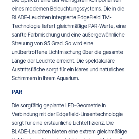
Die Optik ist eine der wichtigsten Komponenten
eines modernen Beleuchtungssystems. Die in die
BLADE-Leuchten integrierte EdgeField TM-
Technologie liefert gleichmäßige PAR-Werte, eine
sanfte Farbmischung und eine außergewöhnliche
Streuung von 95 Grad. So wird eine
unübertroffene Lichtmischung über die gesamte
Länge der Leuchte erreicht. Die spektakuläre
Austrittsfläche sorgt für ein klares und natürliches
Schimmern in Ihrem Aquarium.
PAR
Die sorgfältig geplante LED-Geometrie in
Verbindung mit der Edgefield-Linsentechnologie
sorgt für eine erstaunliche Lichteffizienz. Die
BLADE-Leuchten bieten eine extrem gleichmäßige