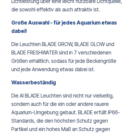
Lichtleistung über eine leicht nutzbare Lichtquelle,
die sowohl effektiv als auch attraktiv ist.
Große Auswahl - für jedes Aquarium etwas
dabei!
Die Leuchten BLADE GROW, BLADE GLOW und
BLADE FRESHWATER sind in 7 verschiedenen
Größen erhältlich. sodass für jede Beckengröße
und jede Anwendung etwas dabei ist.
Wasserbeständig
Die AI BLADE Leuchten sind nicht nur vielseitig,
sondern auch für die ein oder andere rauere
Aquarium-Umgebung gebaut. BLADE erfüllt IP66-
Standards, die den höchsten Schutz gegen
Partikel und ein hohes Maß an Schutz gegen