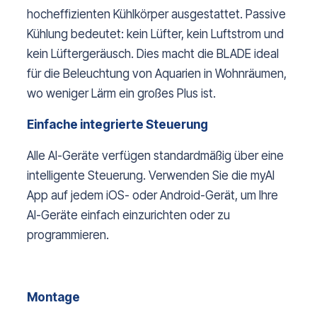
hocheffizienten Kühlkörper ausgestattet. Passive
Kühlung bedeutet: kein Lüfter, kein Luftstrom und
kein Lüftergeräusch. Dies macht die BLADE ideal
für die Beleuchtung von Aquarien in Wohnräumen,
wo weniger Lärm ein großes Plus ist.
Einfache integrierte Steuerung
Alle AI-Geräte verfügen standardmäßig über eine
intelligente Steuerung. Verwenden Sie die myAI
App auf jedem iOS- oder Android-Gerät, um Ihre
AI-Geräte einfach einzurichten oder zu
programmieren.
Montage