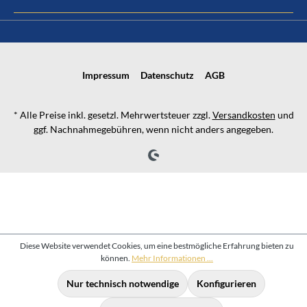
Impressum
Datenschutz
AGB
* Alle Preise inkl. gesetzl. Mehrwertsteuer zzgl.
Versandkosten
und
ggf. Nachnahmegebühren, wenn nicht anders angegeben.
Diese Website verwendet Cookies, um eine bestmögliche Erfahrung bieten zu
können.
Mehr Informationen ...
Nur technisch notwendige
Konfigurieren