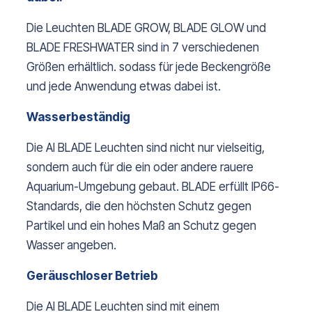
Die Leuchten BLADE GROW, BLADE GLOW und
BLADE FRESHWATER sind in 7 verschiedenen
Größen erhältlich. sodass für jede Beckengröße
und jede Anwendung etwas dabei ist.
Wasserbeständig
Die AI BLADE Leuchten sind nicht nur vielseitig,
sondern auch für die ein oder andere rauere
Aquarium-Umgebung gebaut. BLADE erfüllt IP66-
Standards, die den höchsten Schutz gegen
Partikel und ein hohes Maß an Schutz gegen
Wasser angeben.
Geräuschloser Betrieb
Die AI BLADE Leuchten sind mit einem