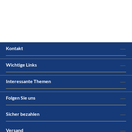
Kontakt
Wichtige Links
Interessante Themen
Folgen Sie uns
Sicher bezahlen
Versand