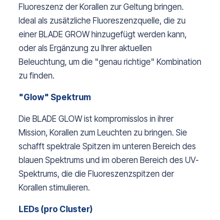
Fluoreszenz der Korallen zur Geltung bringen.
Ideal als zusätzliche Fluoreszenzquelle, die zu
einer BLADE GROW hinzugefügt werden kann,
oder als Ergänzung zu Ihrer aktuellen
Beleuchtung, um die "genau richtige" Kombination
zu finden.
"Glow" Spektrum
Die BLADE GLOW ist kompromisslos in ihrer
Mission, Korallen zum Leuchten zu bringen. Sie
schafft spektrale Spitzen im unteren Bereich des
blauen Spektrums und im oberen Bereich des UV-
Spektrums, die die Fluoreszenzspitzen der
Korallen stimulieren.
LEDs (pro Cluster)