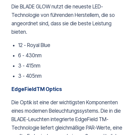
Die BLADE GLOW nutzt die neueste LED-
Technologie von führenden Herstellern, die so
angeordnet sind, dass sie die beste Leistung
bieten.
12 - Royal Blue
6 - 430nm
3 - 415nm
3 - 405nm
EdgeFieldTM Optics
Die Optik ist eine der wichtigsten Komponenten
eines modernen Beleuchtungssystems. Die in die
BLADE-Leuchten integrierte EdgeField TM-
Technologie liefert gleichmäßige PAR-Werte, eine