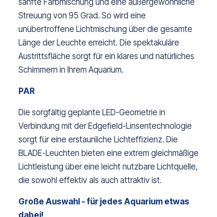
sanfte Farbmischung und eine außergewöhnliche
Streuung von 95 Grad. So wird eine
unübertroffene Lichtmischung über die gesamte
Länge der Leuchte erreicht. Die spektakuläre
Austrittsfläche sorgt für ein klares und natürliches
Schimmern in Ihrem Aquarium.
PAR
Die sorgfältig geplante LED-Geometrie in
Verbindung mit der Edgefield-Linsentechnologie
sorgt für eine erstaunliche Lichteffizienz. Die
BLADE-Leuchten bieten eine extrem gleichmäßige
Lichtleistung über eine leicht nutzbare Lichtquelle,
die sowohl effektiv als auch attraktiv ist.
Große Auswahl - für jedes Aquarium etwas
dabei!