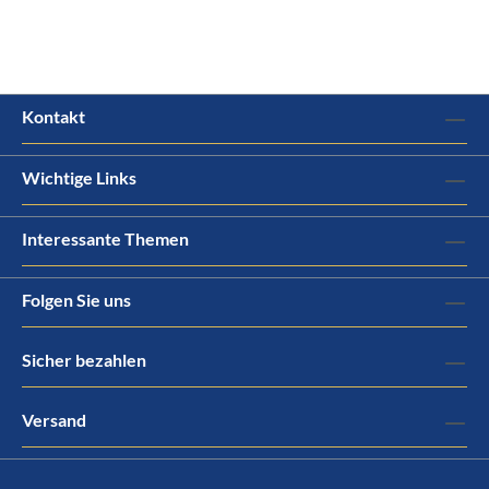
Kontakt
Wichtige Links
Interessante Themen
Folgen Sie uns
Sicher bezahlen
Versand