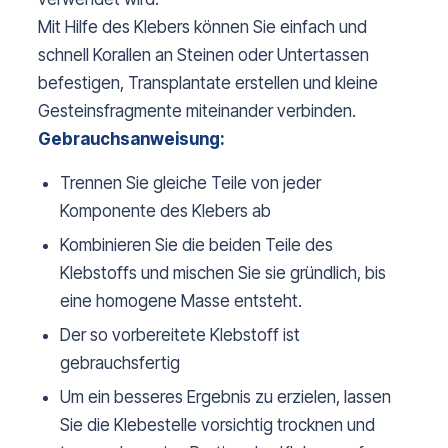
Mit Hilfe des Klebers können Sie einfach und
schnell Korallen an Steinen oder Untertassen
befestigen, Transplantate erstellen und kleine
Gesteinsfragmente miteinander verbinden.
Gebrauchsanweisung:
Trennen Sie gleiche Teile von jeder
Komponente des Klebers ab
Kombinieren Sie die beiden Teile des
Klebstoffs und mischen Sie sie gründlich, bis
eine homogene Masse entsteht.
Der so vorbereitete Klebstoff ist
gebrauchsfertig
Um ein besseres Ergebnis zu erzielen, lassen
Sie die Klebestelle vorsichtig trocknen und