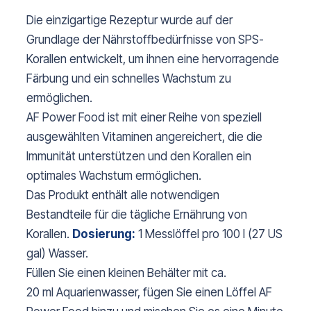
Die einzigartige Rezeptur wurde auf der
Grundlage der Nährstoffbedürfnisse von SPS-
Korallen entwickelt, um ihnen eine hervorragende
Färbung und ein schnelles Wachstum zu
ermöglichen.
AF Power Food ist mit einer Reihe von speziell
ausgewählten Vitaminen angereichert, die die
Immunität unterstützen und den Korallen ein
optimales Wachstum ermöglichen.
Das Produkt enthält alle notwendigen
Bestandteile für die tägliche Ernährung von
Korallen.
Dosierung:
1 Messlöffel pro 100 l (27 US
gal) Wasser.
Füllen Sie einen kleinen Behälter mit ca.
20 ml Aquarienwasser, fügen Sie einen Löffel AF