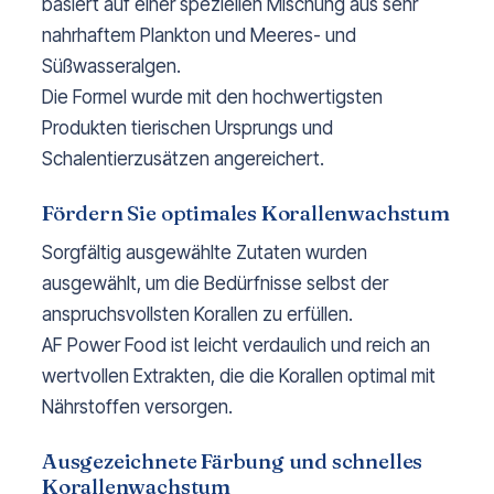
basiert auf einer speziellen Mischung aus sehr
nahrhaftem Plankton und Meeres- und
Süßwasseralgen.
Die Formel wurde mit den hochwertigsten
Produkten tierischen Ursprungs und
Schalentierzusätzen angereichert.
Fördern Sie optimales Korallenwachstum
Sorgfältig ausgewählte Zutaten wurden
ausgewählt, um die Bedürfnisse selbst der
anspruchsvollsten Korallen zu erfüllen.
AF Power Food ist leicht verdaulich und reich an
wertvollen Extrakten, die die Korallen optimal mit
Nährstoffen versorgen.
Ausgezeichnete Färbung und schnelles
Korallenwachstum