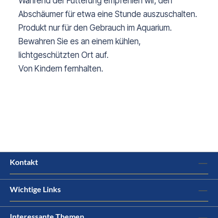
Während der Fütterung empfehlen wir, den
Abschäumer für etwa eine Stunde auszuschalten.
Produkt nur für den Gebrauch im Aquarium.
Bewahren Sie es an einem kühlen,
lichtgeschützten Ort auf.
Von Kindern fernhalten.
Kontakt
Wichtige Links
Interessante Themen