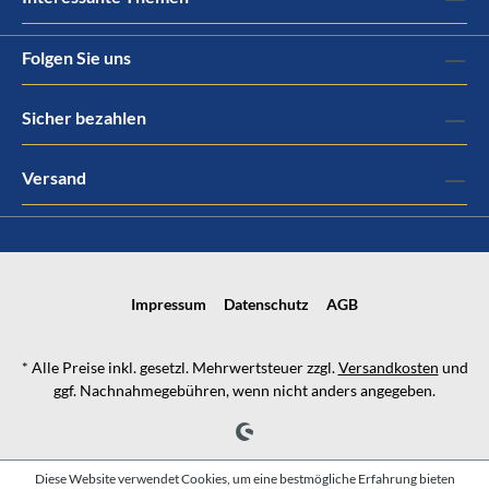
Folgen Sie uns
Sicher bezahlen
Versand
Impressum
Datenschutz
AGB
* Alle Preise inkl. gesetzl. Mehrwertsteuer zzgl.
Versandkosten
und
ggf. Nachnahmegebühren, wenn nicht anders angegeben.
Diese Website verwendet Cookies, um eine bestmögliche Erfahrung bieten