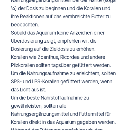
Nahrungsergänzungsmitteln bei der Hälfte (sogar
¼) der Dosis zu beginnen und die Korallen und
ihre Reaktionen auf das verabreichte Futter zu
beobachten.
Sobald das Aquarium keine Anzeichen einer
Überdosierung zeigt, empfehlen wir, die
Dosierung auf die Zieldosis zu erhöhen.
Korallen wie Zoanthus, Ricordea und andere
Pilzkorallen sollten tagsüber gefüttert werden.
Um die Nahrungsaufnahme zu erleichtern, sollten
SPS- und LPS-Korallen gefüttert werden, wenn
das Licht aus ist.
Um die beste Nährstoffaufnahme zu
gewährleisten, sollten alle
Nahrungsergänzungsmittel und Futtermittel für
Korallen direkt in das Aquarium gegeben werden.