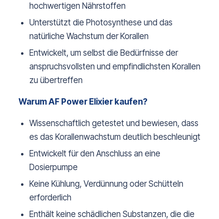
hochwertigen Nährstoffen
Unterstützt die Photosynthese und das
natürliche Wachstum der Korallen
Entwickelt, um selbst die Bedürfnisse der
anspruchsvollsten und empfindlichsten Korallen
zu übertreffen
Warum AF Power Elixier kaufen?
Wissenschaftlich getestet und bewiesen, dass
es das Korallenwachstum deutlich beschleunigt
Entwickelt für den Anschluss an eine
Dosierpumpe
Keine Kühlung, Verdünnung oder Schütteln
erforderlich
Enthält keine schädlichen Substanzen, die die