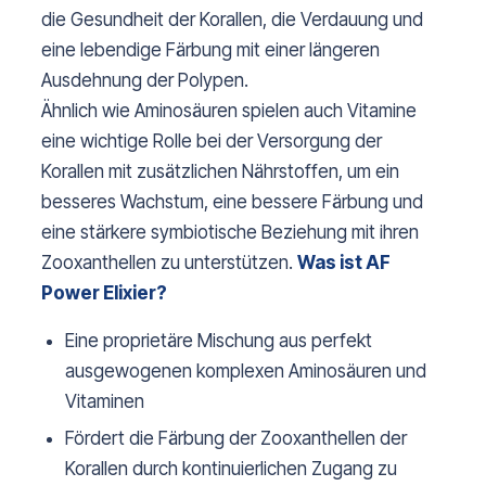
die Gesundheit der Korallen, die Verdauung und
eine lebendige Färbung mit einer längeren
Ausdehnung der Polypen.
Ähnlich wie Aminosäuren spielen auch Vitamine
eine wichtige Rolle bei der Versorgung der
Korallen mit zusätzlichen Nährstoffen, um ein
besseres Wachstum, eine bessere Färbung und
eine stärkere symbiotische Beziehung mit ihren
Zooxanthellen zu unterstützen.
Was ist AF
Power Elixier?
Eine proprietäre Mischung aus perfekt
ausgewogenen komplexen Aminosäuren und
Vitaminen
Fördert die Färbung der Zooxanthellen der
Korallen durch kontinuierlichen Zugang zu