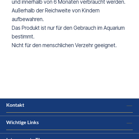
und innerhalb von 6 Monaten verbraucht werden.
Außerhalb der Reichweite von Kindern
aufbewahren.
Das Produkt ist nur für den Gebrauch im Aquarium
bestimmt.
Nicht für den menschlichen Verzehr geeignet.
Kontakt
Wichtige Links