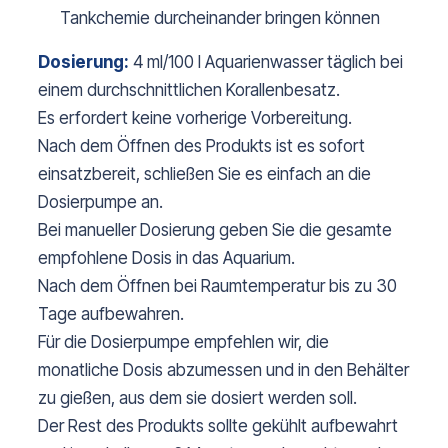
Tankchemie durcheinander bringen können
Dosierung:
4 ml/100 l Aquarienwasser täglich bei
einem durchschnittlichen Korallenbesatz.
Es erfordert keine vorherige Vorbereitung.
Nach dem Öffnen des Produkts ist es sofort
einsatzbereit, schließen Sie es einfach an die
Dosierpumpe an.
Bei manueller Dosierung geben Sie die gesamte
empfohlene Dosis in das Aquarium.
Nach dem Öffnen bei Raumtemperatur bis zu 30
Tage aufbewahren.
Für die Dosierpumpe empfehlen wir, die
monatliche Dosis abzumessen und in den Behälter
zu gießen, aus dem sie dosiert werden soll.
Der Rest des Produkts sollte gekühlt aufbewahrt