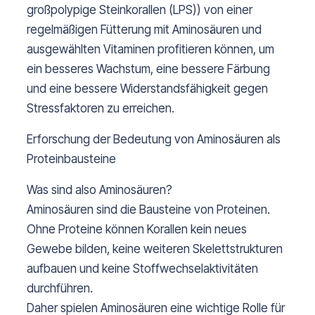
großpolypige Steinkorallen (LPS)) von einer
regelmäßigen Fütterung mit Aminosäuren und
ausgewählten Vitaminen profitieren können, um
ein besseres Wachstum, eine bessere Färbung
und eine bessere Widerstandsfähigkeit gegen
Stressfaktoren zu erreichen.
Erforschung der Bedeutung von Aminosäuren als
Proteinbausteine
Was sind also Aminosäuren?
Aminosäuren sind die Bausteine von Proteinen.
Ohne Proteine können Korallen kein neues
Gewebe bilden, keine weiteren Skelettstrukturen
aufbauen und keine Stoffwechselaktivitäten
durchführen.
Daher spielen Aminosäuren eine wichtige Rolle für